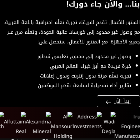
بنا… والآن جاء دورك!
المنتور للأعمال تقدم لفريقك تجربة تعلّم احترافية باللغة العربية،
مع وصول غير محدود إلى كورسات عالية الجودة، وتعلُم مرن عبر
جميع الأجهزة. مع المنتور للأعمال، ستحصل على:
وصول غير محدود إلى محتوى تعليمي مُتطور
خبرة فريدة مع أبرز خبراء العالم العربي
تجربة تعلّم مرنة بدون إنترنت وبدون إعلانات
تقارير أداء تفصيلية لمتابعة تقدم الموظفين
ابدأ الآن