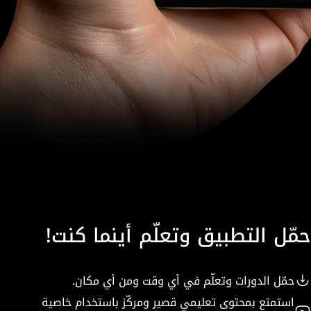
حمّل التطبيق وتعلّم أينما كنت!
حمّل الدورات وتعلّم في أي وقت ومن أي مكان.
استمتع بمحتوى تعليمي قصير ومركّز باستخدام خاصية