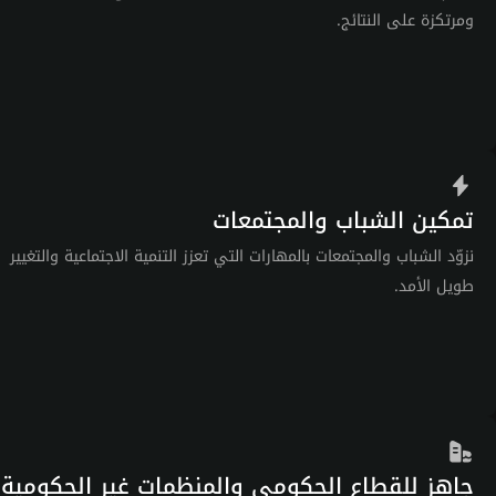
ومرتكزة على النتائج.
تمكين الشباب والمجتمعات
نزوّد الشباب والمجتمعات بالمهارات التي تعزز التنمية الاجتماعية والتغيير
طويل الأمد.
جاهز للقطاع الحكومي والمنظمات غير الحكومية