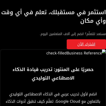
استثمر في مستقبلك، تعلم في أي وقت
وأي مكان
مستعد للتعلّم؟ انضم إلى آلاف المتعلمين اليوم.
اشترك الآن
حصريًا على المنتور: تدريب قيادة الذكاء
الاصطناعي التوليدي
انضم لأول تدريب عربي في الذكاء الاصطناعي التوليدي
بالتعاون مع Google Cloud. تعلّم كيف تطبق أدوات الذكاء