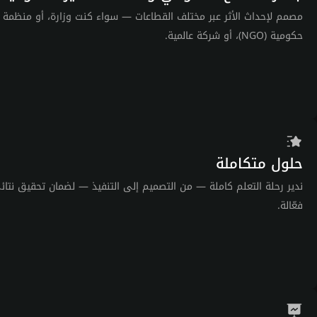
مصمم لإحداث الأثر عبر مختلف القطاعات — سواء كنت وزارة، أو منظمة غ
حكومية (NGO)، أو شركة عالمية.
حلول متكاملة
ندير رحلة التعلم كاملة — من التصميم إلى التنفيذ — لضمان تحقيق نتائ
فعّالة.