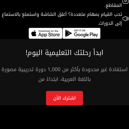
المقاطع.
تحب القيام بمهام متعددة؟ أغلق الشاشة واستمتع بالاستماع
إلى الدورات.
ابدأ رحلتك التعليمية اليوم!
استفادة غير محدودة بأكثر من 1,000 دورة تدريبية مصورة
باللغة العربية، ابتداءً من
اشترك الآن