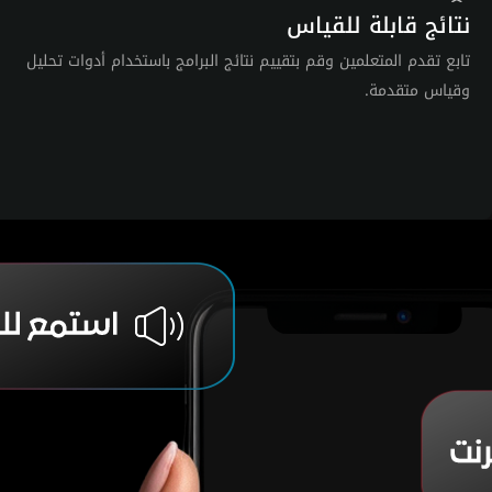
نتائج قابلة للقياس
تابع تقدم المتعلمين وقم بتقييم نتائج البرامج باستخدام أدوات تحليل
وقياس متقدمة.