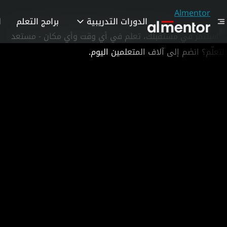
Almentor
الدورات التدريبية
برامج التعلم
ا