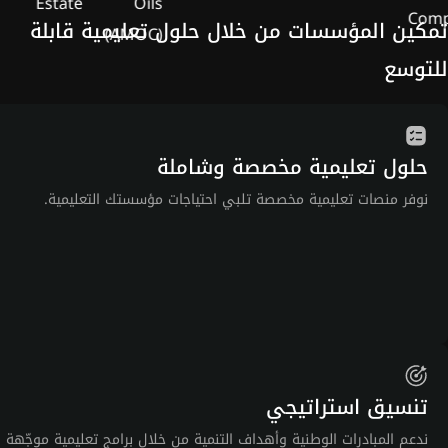
تمكين المؤسسات من خلال حلول تعليمية قابلة
للتوسع
حلول تعليمية مخصصة وشاملة
نوفر منصات تعليمية مخصصة تلبي احتياجات مؤسستك التعليمية.
تنسيق استراتيجي
ندعم المبادرات الوطنية وأهداف التنمية من خلال برامج تعليمية موجّهة