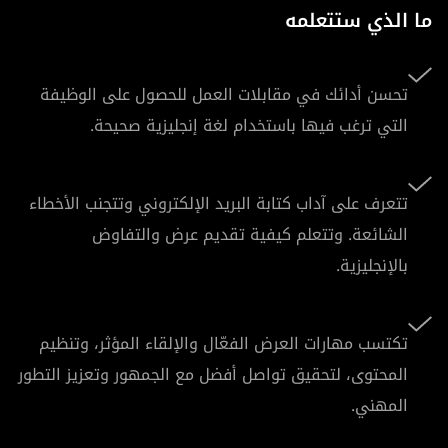
ما الذي ستتعلمه
تحسن أدائك في مقابلات العمل للحصول على الوظيفة
التي ترغب فيها باستخدام لغة إنجليزية صحيحة.
تتعرف على آداب كتابة البريد الإلكتروني وتتجنب الأخطاء
الشائعة. وتتعلم كيفية تقديم عرض والتفاوض
بالإنجليزية.
تكتسب مهارات العرض الفعّال والإلقاء المؤثر، وتنظيم
المحتوى، لتحقيق تواصل أفضل مع الجمهور وتعزيز التطور
المهني.