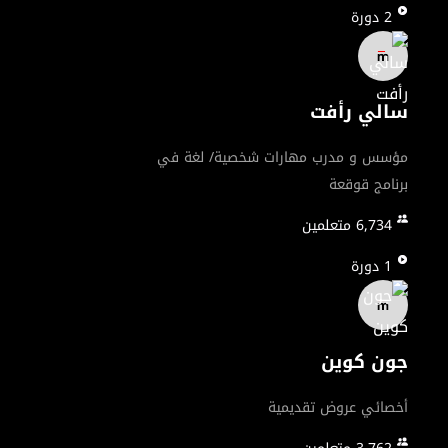
2
دورة
سالي رأفت
مؤسس و مدرب مهارات شخصية/ لغة في
برنامج قوقعة
6,734
متعلمين
1
دورة
جون كوين
أخصائي عروض تقديمية