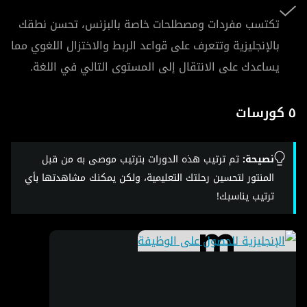
تكتسب مفردات ومصطلحات خاصة بالبزنس، تحسن نطقك
بالإنجليزية وتتعرف على قواعد الربط والاختزال اللغوي مما
يساعدك على الانتقال إلى المستوى التالي في اللغة.
٥ كورسات
نصيحة:
تم ترتيب هذه الدورات بترتيب موصى به من قبل
المنتور لتحسين رحلتك التعليمية، ولكن يمكنك مشاهدتها بأي
ترتيب يناسبك!