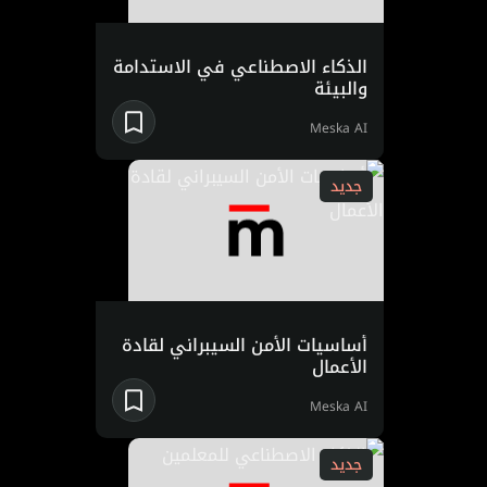
الذكاء الاصطناعي في الاستدامة
والبيئة
Meska AI
جديد
أساسيات الأمن السيبراني لقادة
الأعمال
Meska AI
جديد