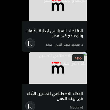
الاقتصاد السياسي لإدارة الأزمات
والإصلاح في مصر
د. محمود محيي الدين -
محمد
فؤاد
جديد
الذكاء الاصطناعي لتحسين الأداء
في بيئة العمل
Meska AI