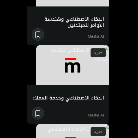
الذكاء الاصطناعي وهندسة
الأوامر للمبتدئين
Meska AI
جديد
الذكاء الاصطناعي وخدمة العملاء
Meska AI
جديد