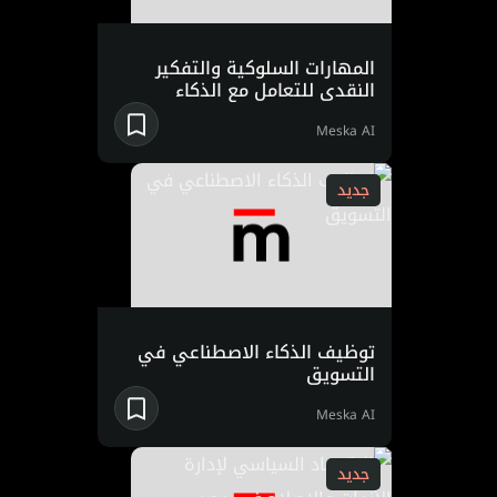
المهارات السلوكية والتفكير
النقدي للتعامل مع الذكاء
الاصطناعي
Meska AI
جديد
توظيف الذكاء الاصطناعي في
التسويق
Meska AI
جديد