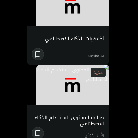
أخلاقيات الذكاء الاصطناعي
Meska AI
جديد
صناعة المحتوى باستخدام الذكاء
الاصطناعي
بشّار برغوثي