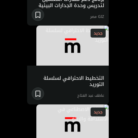
لتدريس وحدة الجدارات البيئية
GIZ مصر
جديد
التخطيط الاحترافي لسلسلة
التوريد
عاطف عبد الفتاح
جديد