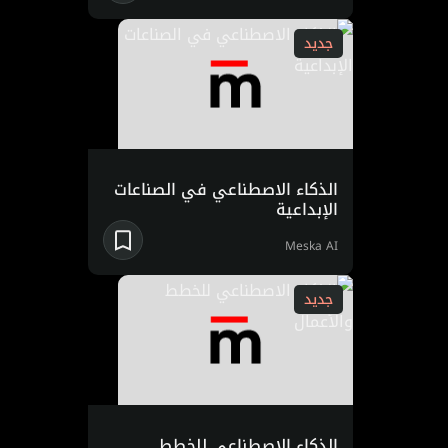
جديد
الذكاء الاصطناعي في الصناعات
الإبداعية
Meska AI
جديد
الذكاء الاصطناعي للخطط