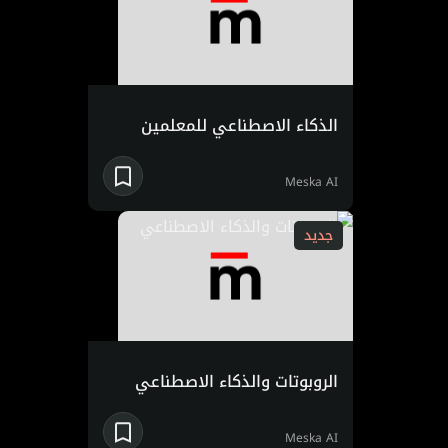
الذكاء الاصطناعي للمعلمين
Meska AI
جديد
الروبوتات والذكاء الاصطناعي
Meska AI