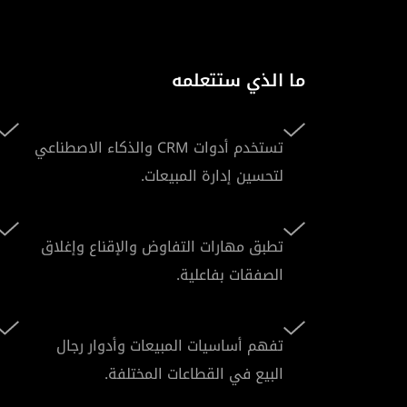
ما الذي ستتعلمه
تستخدم أدوات CRM والذكاء الاصطناعي
لتحسين إدارة المبيعات.
تطبق مهارات التفاوض والإقناع وإغلاق
الصفقات بفاعلية.
تفهم أساسيات المبيعات وأدوار رجال
البيع في القطاعات المختلفة.