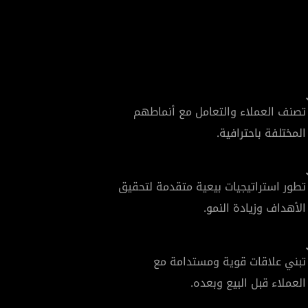
تصنف العملاء والتعامل مع أنماطهم
المختلفة باحترافية.
تطور استراتيجيات بيعية متقدمة لتحقيق
الأهداف وزيادة النمو.
تبني علاقات قوية ومستدامة مع
العملاء قبل البيع وبعده.