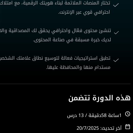
تختار المنصات الملائمة لبناء هويتك الرقمية، مع امتل
احترافي قوي عبر الإنترنت.
تنشئ محتوى فعّال واحترافي يحقق لك المصداقية والا
لديك خبرة مسبقة في صناعة المحتوى.
تطبق استراتيجيات فعالة لتوسيع نطاق علامتك الشخصية
مستدام منها والمحافظة عليها.
هذه الدورة تتضمن
1ساعة 58دقيقة / 13 درس
آخر تحديث: 20/7/2025