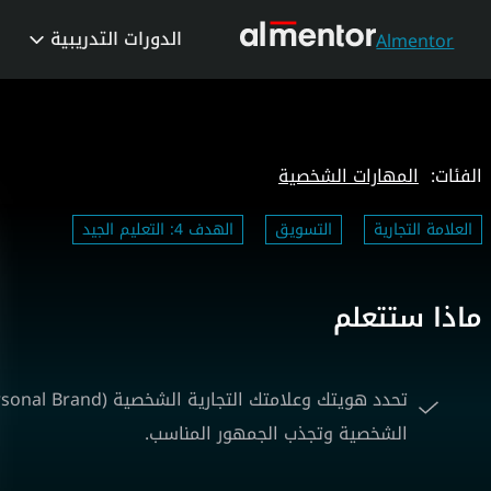
الدورات التدريبية
Almentor
الفئات:
المهارات الشخصية
العلامة التجارية
التسويق
الهدف 4: التعليم الجيد
ماذا ستتعلم
الشخصية وتجذب الجمهور المناسب.