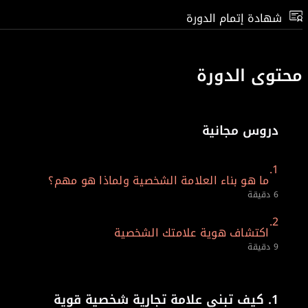
شهادة إتمام الدورة
محتوى الدورة
دروس مجانية
1.
ما هو بناء العلامة الشخصية ولماذا هو مهم؟
6 دقيقة
2.
اكتشاف هوية علامتك الشخصية
9 دقيقة
1.
كيف تبني علامة تجارية شخصية قوية