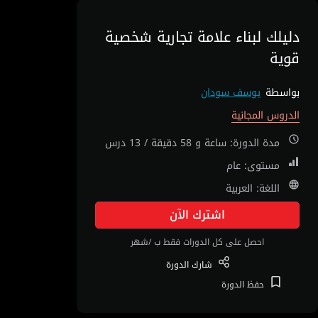
دليلك لبناء علامة تجارية شخصية
قوية
بواسطة
يوسف سودان
الدروس المجانية
مدة الدورة: ساعة و 58 دقيقة / 13 درس
مستوى: عام
اللغة: العربية
اشترك الآن
احصل على كل الدورات فقط ب /شهر
شارك
الدورة
حفظ
الدورة