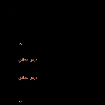
درس مجاني
درس مجاني