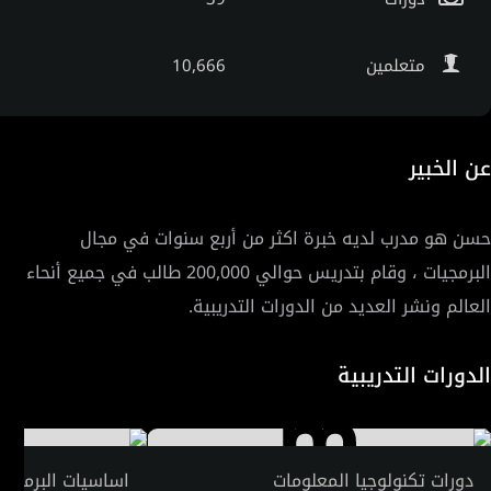
متعلمين
10,666
عن الخبير
حسن هو مدرب لديه خبرة اكثر من أربع سنوات في مجال
البرمجيات ، وقام بتدريس حوالي 200,000 طالب في جميع أنحاء
العالم ونشر العديد من الدورات التدريبية.
الدورات التدريبية
دورات تكنولوجيا المعلومات
اساسيات البرمجه