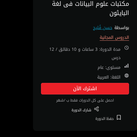
مكتبات علوم البيانات فى لغة
البايثون
بواسطة
حسن فُليح
الدروس المجانية
مدة الدورة: 3 ساعات و 10 دقائق / 12
درس
مستوى: عام
اللغة: العربية
اشترك الآن
احصل على كل الدورات فقط ب /شهر
شارك
الدورة
حفظ
الدورة