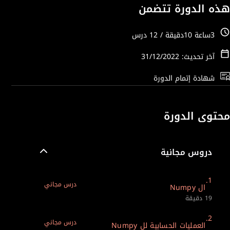
هذه الدورة تتضمن
3ساعة 10دقيقة / 12 درس
آخر تحديث: 31/12/2022
شهادة إتمام الدورة
محتوى الدورة
دروس مجانية
1.
درس مجاني
ال Numpy
19 دقيقة
2.
درس مجاني
العمليات الحسابية لل Numpy