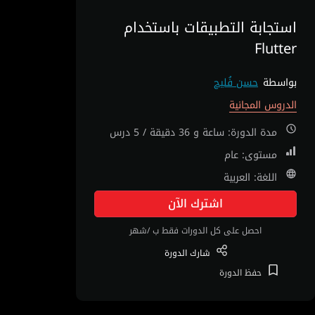
استجابة التطبيقات باستخدام
Flutter
بواسطة
حسن فُليح
الدروس المجانية
مدة الدورة: ساعة و 36 دقيقة / 5 درس
مستوى: عام
اللغة: العربية
اشترك الآن
احصل على كل الدورات فقط ب /شهر
شارك
الدورة
حفظ
الدورة