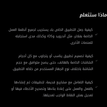
ماذا ستتعلم
كيفية جعل التطبيق الخاص بك يستجيب لجميع أنظمة العمل
الخاصة بفلاتر، مثل أندرويد وiOS وكذلك مدى استجابته
للمنصات الأخرى.
كيفية تصميم تطبيق يناسب أو يتجاوب مع كل أحجام
الشاشات الخاصة بالهاتف، حتى يصبح متوافق مع حجم
الشاشة باختلاف نوع الجهاز المستخدم من خلاله التطبيق.
كيفية التعامل مع مشاريع قديمة، لتطبيقات تم إنشاءها
بالفعل والعمل على إعادة بناءها وتصحيح الأخطاء فيها أو
تعديل بعض النقاط الواجب تعديلها.