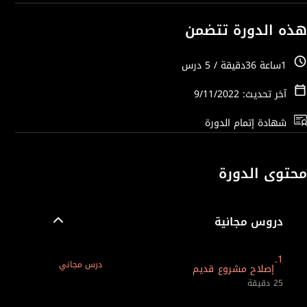
هذه الدورة تتضمن
1ساعة 36دقيقة / 5 درس
آخر تحديث: 9/11/2022
شهادة إتمام الدورة
محتوى الدورة
دروس مجانية
1.
درس مجاني
إصلاح مشروع قديم
25 دقيقة