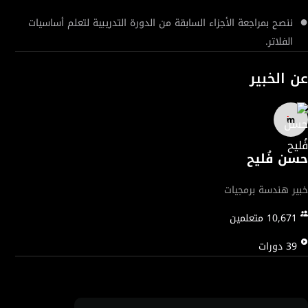
ننصح بمراجعة الأجزاء السابقة من الدورة التدريبية لتعلم أساسيات
الفلاتر.
عن الخبير
حسن فُليح
خبير هندسة برمجيات
10,671
متعلمين
39
دورات