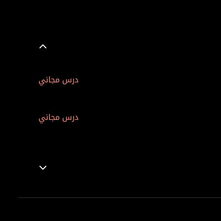
درس مجاني
درس مجاني