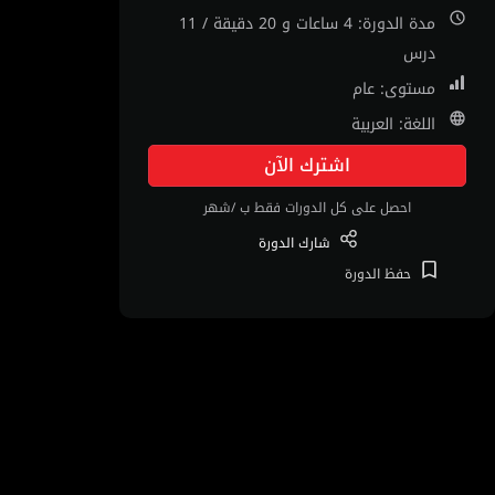
مدة الدورة: 4 ساعات و 20 دقيقة / 11
درس
مستوى: عام
اللغة: العربية
اشترك الآن
احصل على كل الدورات فقط ب /شهر
شارك
الدورة
حفظ
الدورة