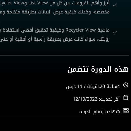
مخصصة، وكذلك كيفية عرض البيانات بطريقة منظمة ومر
ماهية Recycler View وكيفية تحقيق أقص
رؤيتك، سواء كانت عرض بطريقة رأسية أو أفقية أو حتى
هذه الدورة تتضمن
4ساعة 20دقيقة / 11 درس
آخر تحديث: 12/10/2022
شهادة إتمام الدورة