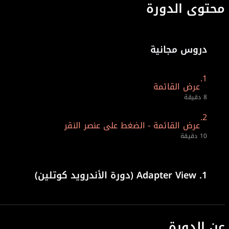
محتوى الدورة
دروس مجانية
1.
عرض القائمة
8 دقيقة
2.
عرض القائمة - الضغط على عنصر النقر
10 دقيقة
1.
Adapter View (دورة الأندرويد كوتلين)
عن الدورة