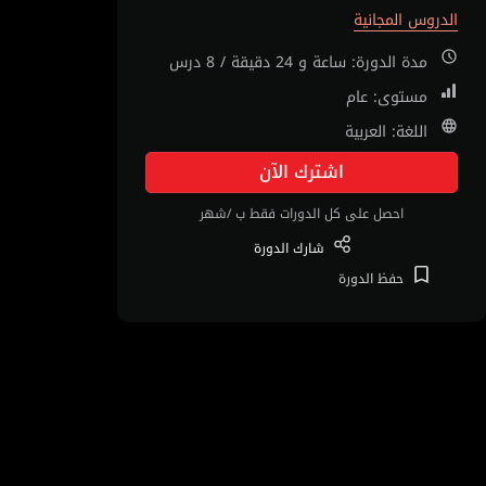
الدروس المجانية
مدة الدورة: ساعة و 24 دقيقة / 8 درس
مستوى: عام
اللغة: العربية
اشترك الآن
احصل على كل الدورات فقط ب /شهر
شارك
الدورة
حفظ
الدورة