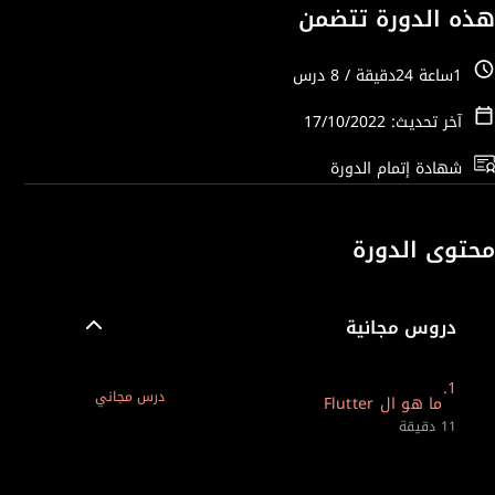
هذه الدورة تتضمن
1ساعة 24دقيقة / 8 درس
آخر تحديث: 17/10/2022
شهادة إتمام الدورة
محتوى الدورة
دروس مجانية
1.
درس مجاني
ما هو ال Flutter
11 دقيقة