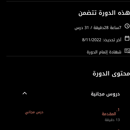
هذه الدورة تتضمن
7ساعة 28دقيقة / 31 درس
آخر تحديث: 8/11/2022
شهادة إتمام الدورة
محتوى الدورة
دروس مجانية
1.
درس مجاني
المقدمة
13 دقيقة