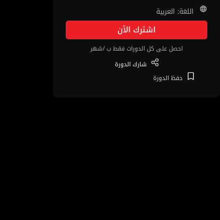
اللغة: العربية
اشترك الآن
احصل على كل الدورات فقط ب /شهر
شارك
الدورة
حفظ
الدورة