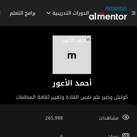
Almentor
الدورات التدريبية
برامج التعلم
ا
أحمد الأعور
كوتش وخبير علم نفس القادة وتغيير ثقافة المنظمات
مشاهدات
265,988
دورات
6