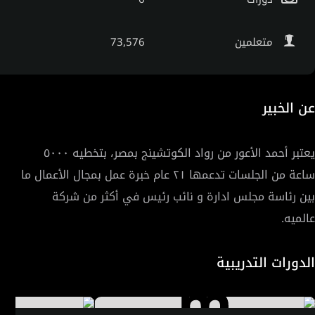
متعلمين
73,576
عن الخبير
يعتبر أحمد الأعور من رواد الكوتشينج بمصر، بتخطيه ٥٠٠٠
ساعة من الجلسات تدعمها ٢١ عام خبرة عمل بمجال الأعمال ما
عالميه.
الدورات التدريبية