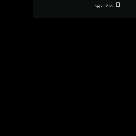
حفظ
الدورة