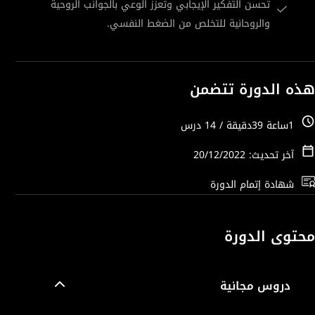
تحسن التفكير الإيجابي وتعزز الوعي بالجوانب الروحية
والروحانية للتخلص من الضغط النفسي.
هذه الدورة تتضمن
1ساعة 39دقيقة / 14 درس
آخر تحديث: 20/12/2022
شهادة إتمام الدورة
محتوى الدورة
دروس مجانية