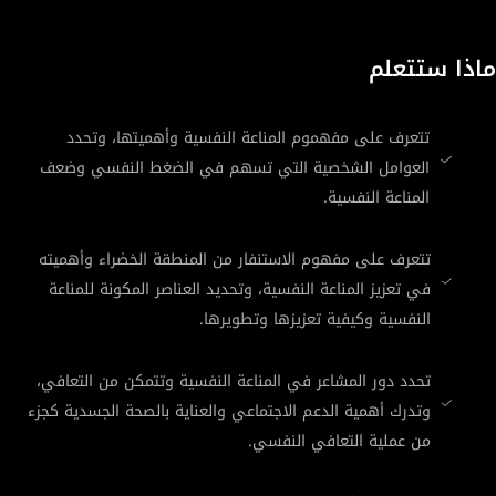
ماذا ستتعلم
تتعرف على مفهموم المناعة النفسية وأهميتها، وتحدد
العوامل الشخصية التي تسهم في الضغط النفسي وضعف
المناعة النفسية.
تتعرف على مفهوم الاستنفار من المنطقة الخضراء وأهميته
في تعزيز المناعة النفسية، وتحديد العناصر المكونة للمناعة
النفسية وكيفية تعزيزها وتطويرها.
تحدد دور المشاعر في المناعة النفسية وتتمكن من التعافي،
وتدرك أهمية الدعم الاجتماعي والعناية بالصحة الجسدية كجزء
من عملية التعافي النفسي.