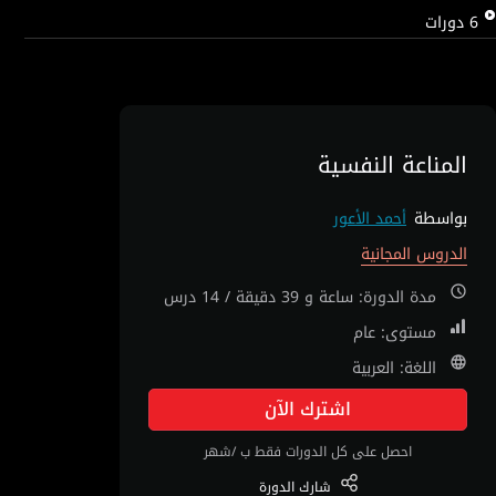
6
دورات
المناعة النفسية
بواسطة
أحمد الأعور
الدروس المجانية
مدة الدورة: ساعة و 39 دقيقة / 14 درس
مستوى: عام
اللغة: العربية
اشترك الآن
احصل على كل الدورات فقط ب /شهر
شارك
الدورة