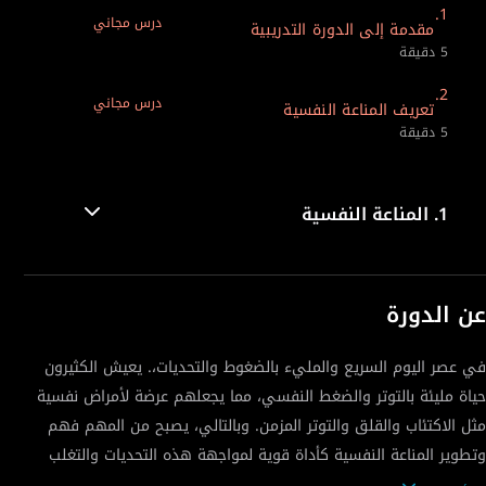
1.
درس مجاني
مقدمة إلى الدورة التدريبية
5 دقيقة
2.
درس مجاني
تعريف المناعة النفسية
5 دقيقة
1.
المناعة النفسية
عن الدورة
في عصر اليوم السريع والمليء بالضغوط والتحديات،. يعيش الكثيرون
حياة مليئة بالتوتر والضغط النفسي، مما يجعلهم عرضة لأمراض نفسية
مثل الاكتئاب والقلق والتوتر المزمن. وبالتالي، يصبح من المهم فهم
وتطوير المناعة النفسية كأداة قوية لمواجهة هذه التحديات والتغلب