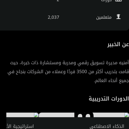
متعلمين
2,037
عن الخبير
أمنيه مديرة تسويق رقمي ومدربة ومستشارة ذات خبرة، حيث
قامت بتدريب أكثر من 3500 فردًا وعملاء من الشركات بنجاح في
جميع أنحاء العالم.
الدورات التدريبية
الذكاء الاصطناعي
استراتيجية الأعما