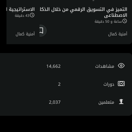
التميز في التسويق الرقمي من خلال الذكاء
الاستراتيجية الرق
الاصطناعي
43 دقيقة
ساعة و 50 دقيقة
أمنية كمال
أمنية كمال
مشاهدات
14,662
دورات
2
متعلمين
2,037