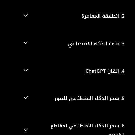
2.
انطلاقة المغامرة
3.
قصة الذكاء الاصطناعي
4.
إتقان ChatGPT
5.
سحر الذكاء الاصطناعي للصور
6.
سحر الذكاء الاصطناعي لمقاطع