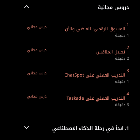
دروس مجانية
1.
درس مجاني
المسوق الرقمي: الماضي والآن
1 دقيقة
2.
درس مجاني
تحليل المنافس
2 دقيقة
3.
درس مجاني
التدريب العملي على ChatSpot
1 دقيقة
4.
درس مجاني
التدريب العملي على Taskade
3 دقيقة
1.
ابدأ في رحلة الذكاء الاصطناعي