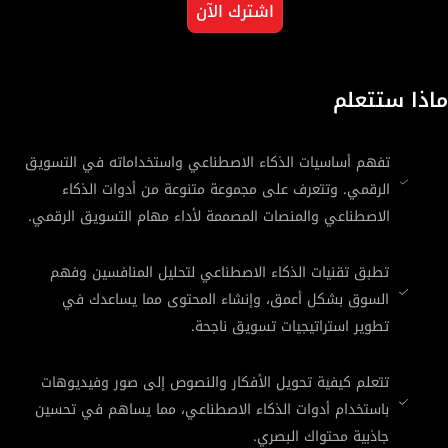
اشترك الآن
ماذا ستتعلم
تفهم أساسيات الذكاء الاصطناعي واستخداماته في التسويق
الرقمي. وتتعرف على مجموعة متنوعة من أدوات الذكاء
الاصطناعي والمنصات المصممة لأداء مهام التسويق الرقمي.
تطبق تقنيات الذكاء الاصطناعي لتحليل المنافسين وفهم
السوق بشكل أعمق، وإنشاء المحتوى مما يساعدك في
تطوير استراتيجيات تسويق ناجحة.
تتعلم كيفية تحويل الأفكار والنصوص إلى صور وفيديوهات
باستخدام أدوات الذكاء الاصطناعي، مما يساهم في تحسين
جاذبية محتواك البصري.