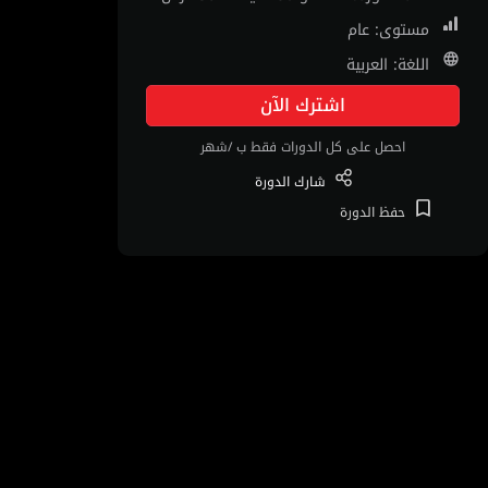
مستوى: عام
اللغة: العربية
اشترك الآن
احصل على كل الدورات فقط ب /شهر
شارك
الدورة
حفظ
الدورة