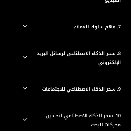
الفيديو
7.
فهم سلوك العملاء
8.
سحر الذكاء الاصطناعي لرسائل البريد
الإلكتروني
9.
سحر الذكاء الاصطناعي للاجتماعات
10.
سحر الذكاء الاصطناعي لتحسين
محركات البحث