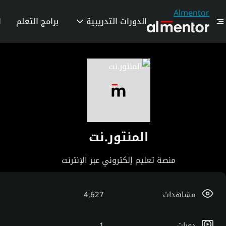
Almentor
الدورات التدريبية
برامج التعلم
ا
المنتور.نت
منصة تعليم إلكتروني عبر الإنترنت
مشاهدات
4,627
دورات
1