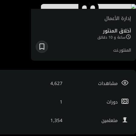
إدارة الأعمال
أخلاق المنتور
ساعة و 10 دقائق
المنتور.نت
مشاهدات
4,627
دورات
1
متعلمين
1,354