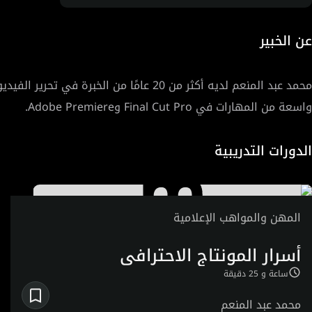
عن الخبير
محمد عبد المنعم لديه أكثر من 20 عامًا م
واسعة من المهارات في Final Cut Pro وAdobe Premiere.
الدورات التدريبية
المهن والمواهب الإعلامية
أسرار المونتاج الاحترافي
ساعة و 25 دقيقة
محمد عبد المنعم