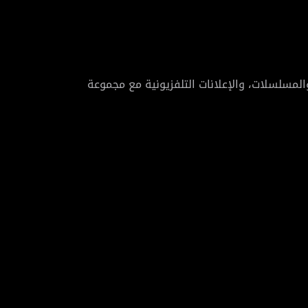
لتلفزيونية، والمسلسلات، والإعلانات التلفزيونية مع مجموعة