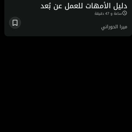
دليل الأمهات للعمل عن بُعد​
ساعة و 47 دقيقة
ميرا الحوراني