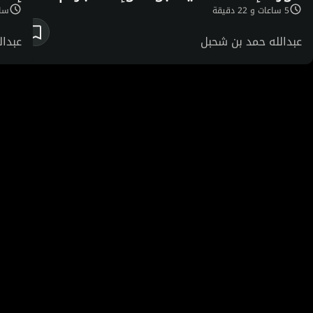
5 ساعات و 22 دقيقة
ساعتا
عبدالله حمد بن شحبل
عبدال