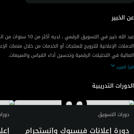
عن الخبير
عبد الله خبير في ا
الحملات الإعلانية للترويج للمنتجات أو الخدمات من خلال منصات الإ
العالية في التحليلات الرقمية وتحسين أداء القياس والمبيعات.
اقرأ المزيد
الدورات التدريبية
دورات التسويق
دورا
دورة إعلانات فيسبوك وإنستجرام
إعل