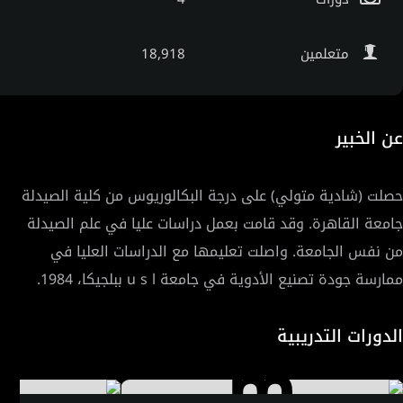
متعلمين
18,918
عن الخبير
حصلت (شادية متولي) على درجة البكالوريوس من كلية الصيدلة
جامعة القاهرة. وقد قامت بعمل دراسات عليا في علم الصيدلة
من نفس الجامعة. واصلت تعليمها مع الدراسات العليا في
ممارسة جودة تصنيع الأدوية في جامعة u s l ببلجيكا، 1984.
الدورات التدريبية