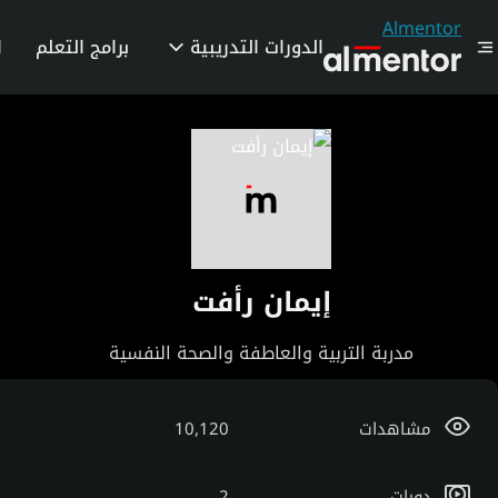
Almentor
الدورات التدريبية
برامج التعلم
ا
إيمان رأفت
مدربة التربية والعاطفة والصحة النفسية
مشاهدات
10,120
دورات
2