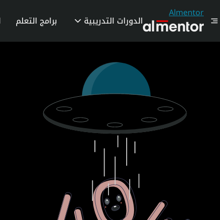
Almentor
الدورات التدريبية
برامج التعلم
ا