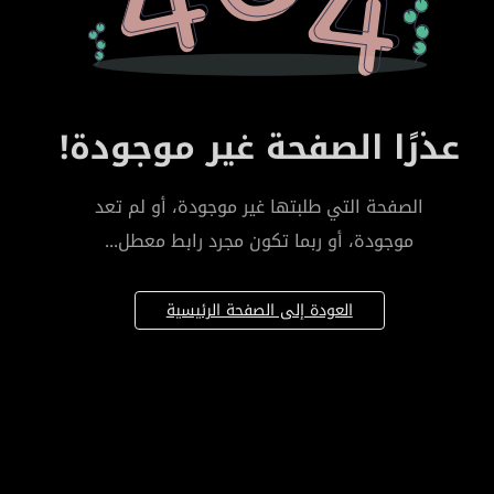
عذرًا الصفحة غير موجودة!
الصفحة التي طلبتها غير موجودة، أو لم تعد
موجودة، أو ربما تكون مجرد رابط معطل...
العودة إلى الصفحة الرئيسية