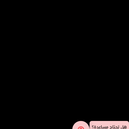
هل تحتاج مساعدة؟