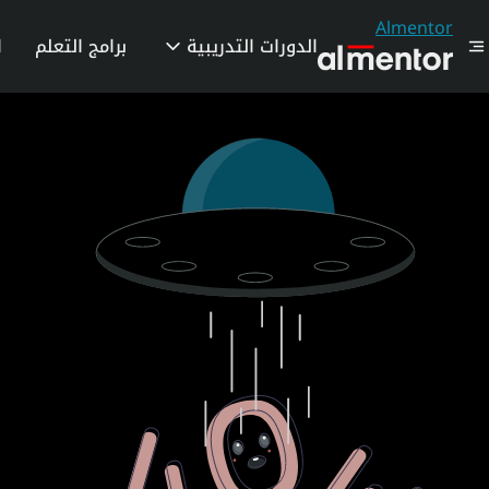
Almentor
الدورات التدريبية
برامج التعلم
ا