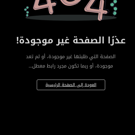
عذرًا الصفحة غير موجودة!
الصفحة التي طلبتها غير موجودة، أو لم تعد
موجودة، أو ربما تكون مجرد رابط معطل...
العودة إلى الصفحة الرئيسية