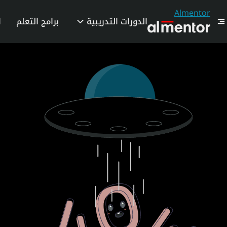
Almentor
الدورات التدريبية
برامج التعلم
ا