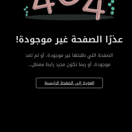
عذرًا الصفحة غير موجودة!
الصفحة التي طلبتها غير موجودة، أو لم تعد
موجودة، أو ربما تكون مجرد رابط معطل...
العودة إلى الصفحة الرئيسية