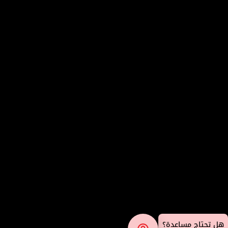
هل تحتاج مساعدة؟