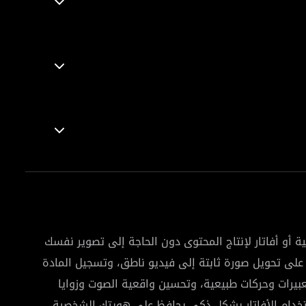
أو أفاتار لإنتاج المحتوى دون الحاجة إلى تصوير نفسك
لى تحويل صورة ثابتة إلى فيديو ناطق، وتسجيل المادة
بيرات وحركات طبيعية، وتحسين واقعية الصوت وزوايا
ستخدام الأفاتار بشكل ذكي يحافظ على هويتك الشخصية