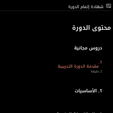
شهادة إتمام الدورة
محتوى الدورة
دروس مجانية
1.
مقدمة الدورة التدريبية
2 دقيقة
1.
الأساسيات