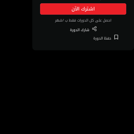
اشترك الآن
احصل على كل الدورات فقط ب /شهر
شارك
الدورة
حفظ
الدورة