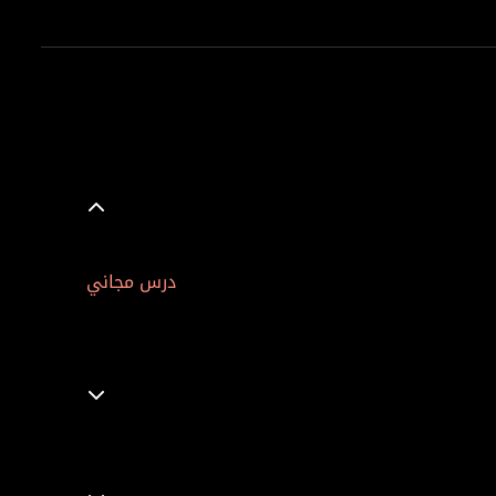
درس مجاني