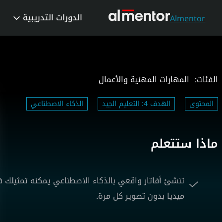
الدورات التدريبية
Almentor
الفئات:
المهارات المهنية والأعمال
المحتوى
الهدف 4: التعليم الجيد
الذكاء الاصطناعي
ماذا ستتعلم
تنشئ أفاتار واقعي بالذكاء الاصطناعي يمكنه تمثيلك
ميديا بدون تصوير كل مرة.