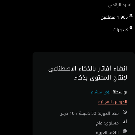
السرد الرقمي
1,965
متعلمين
3
دورات
إنشاء أفاتار بالذكاء الاصطناعي
لإنتاج المحتوى بذكاء
بواسطة
لؤي هشام
الدروس المجانية
مدة الدورة: 50 دقيقة / 10 درس
مستوى: عام
اللغة: العربية