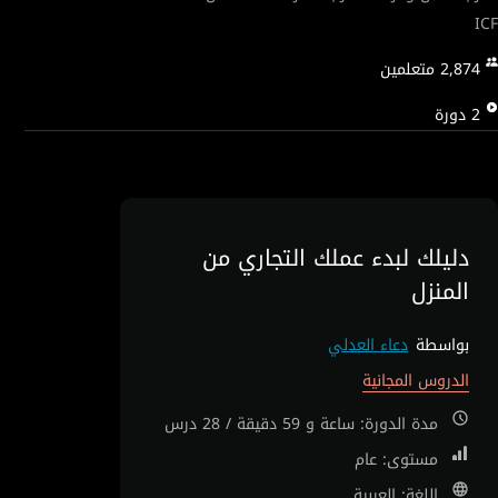
ICF
2,874
متعلمين
2
دورة
دليلك لبدء عملك التجاري من
المنزل
بواسطة
دعاء العدلي
الدروس المجانية
مدة الدورة: ساعة و 59 دقيقة / 28 درس
مستوى: عام
اللغة: العربية