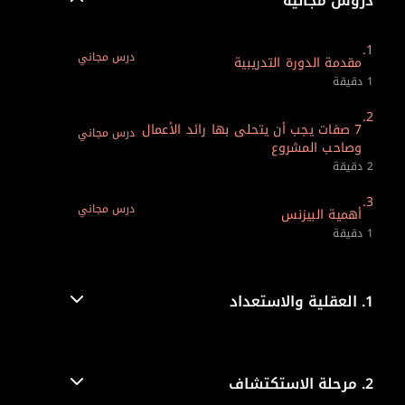
دروس مجانية
1.
درس مجاني
مقدمة الدورة التدريبية
1 دقيقة
2.
7 صفات يجب أن يتحلى بها رائد الأعمال
درس مجاني
وصاحب المشروع
2 دقيقة
3.
درس مجاني
أهمية البيزنس
1 دقيقة
1.
العقلية والاستعداد​
2.
مرحلة الاستكتشاف