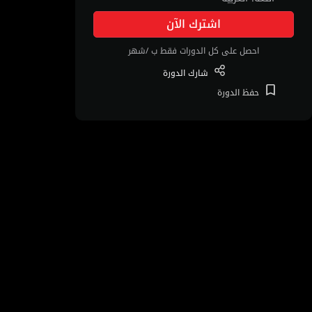
اشترك الآن
احصل على كل الدورات فقط ب /شهر
شارك
الدورة
حفظ
الدورة