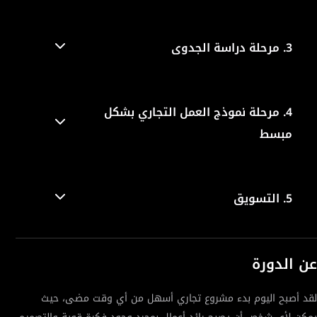
3.
مرحلة دراسة الجدوى
4.
مرحلة نموذج العمل التجاري بشكل
مبسط
5.
التسويق
عن الدورة
لقد أصبح اليوم بدء مشروع تجاري أسهل من أي وقت مضى، حيث