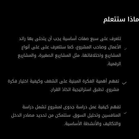
ماذا ستتعلم
تتعرف على سبع صفات أساسية يجب أن يتحلى بها رائد
الأعمال وصاحب المشروع، كما ستتعرف على على أنواع
المشاريع واختلافاتها، مثل المشاريع الصغيرة، والمشاريع
الرقمية.
تفهم أهمية الفكرة المبنية على الشغف وكيفية اختيار فكرة
مشروع. تطبق استراتيجية اتخاذ القرار.
تفهم كيفية عمل دراسة جدوى لمشروع تشمل دراسة
المنافسين وتحليل السوق. ستتمكن من تحديد مصادر الدخل
والتكاليف والأنشطة الأساسية.