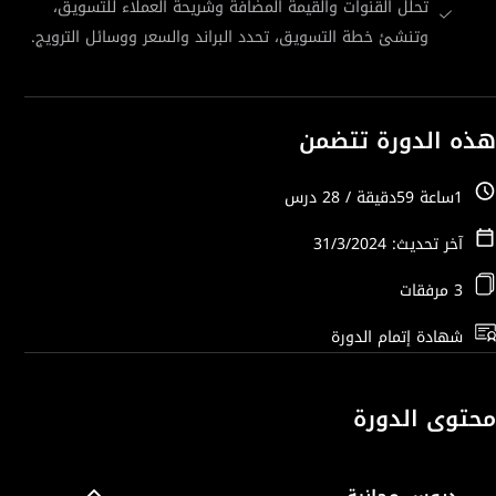
تحلل القنوات والقيمة المضافة وشريحة العملاء للتسويق،
وتنشئ خطة التسويق، تحدد البراند والسعر ووسائل الترويج.
هذه الدورة تتضمن
1ساعة 59دقيقة / 28 درس
آخر تحديث: 31/3/2024
3 مرفقات
شهادة إتمام الدورة
محتوى الدورة