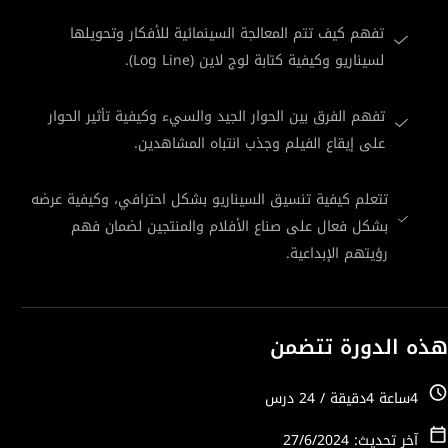
تفهم كيف تتم المعالجة السينمائية للأفكار وتحويلها
لسيناريو وكيفية كتابة لوج لاين (Log Line).
تفهم الفرق بين الحوار الجيد والسيء وكيفية تأثير الحوار
على إيقاع الفيلم وجذب انتباه المشاهدين.
تتعلم كيفية تنسيق السيناريو بشكل احترافي، وكيفية عرضه
بشكل فعال على صناع الأفلام والمنتجين لضمان فهم
رؤيتهم الإبداعية.
هذه الدورة تتضمن
4ساعة 4دقيقة / 24 درس
آخر تحديث: 27/6/2024