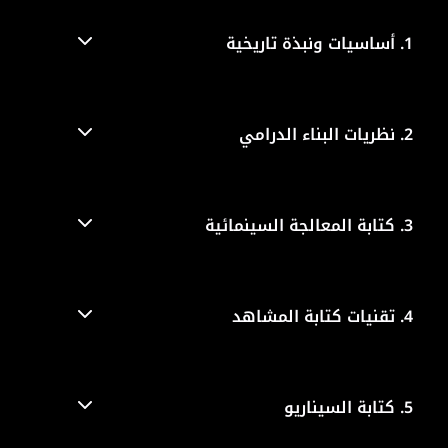
1.
أساسيات ونبذة تاريخية
2.
نظريات البناء الدرامي
3.
كتابة المعالجة السينمائية
4.
تقنيات كتابة المشاهد
5.
كتابة السيناريو