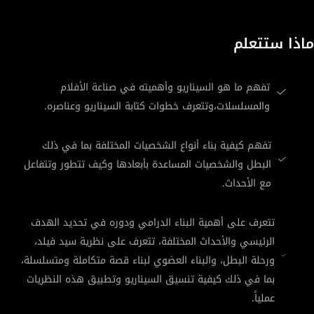
ماذا ستتعلم
تفهم ما هو السيناريو وأهميته في صناعة الأفلام
والمسلسلات،وتتعرف خطوات كتابة السيناريو وعناصره.
تفهم كيفية بناء أنواع الشخصيات المختلفة بما في ذلك
البطل والشخصيات المساعدة بأبعادها وكيف تتطور وتتفاعل
مع الأحداث.
تتعرف على أهمية البناء الدرامي ودوره في تحديد الهدف
الرئيسي والأحداث المختلفة، تتعرف على نظرية سيد فيلد،
ورحلة البطل، والبناء العضوي لبناء قصة متكاملة ومتسلسلة،
بما في ذلك كيفية تنسيق السيناريو وتطبيق هذه النظريات
عملياً.