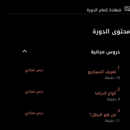
شهادة إتمام الدورة
محتوى الدورة
دروس مجانية
1.
درس مجاني
تعريف السيناريو
10 دقيقة
2.
درس مجاني
أنواع الدراما
9 دقيقة
3.
درس مجاني
من هو البطل؟
11 دقيقة