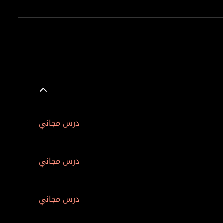
درس مجاني
درس مجاني
درس مجاني