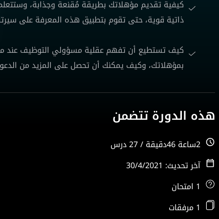
كيفية تقديم مؤهلاتك بطريقة مُقنعة وجذابة، وستتعلم 
ذاتية قوية، حتى تقوم بتطبيق هذه المعرفة على سيرتك 
كيف تستطيع أن تفهم عقلية مسؤولي التوظيف عند مراج
بمؤهلاتك، وكيف يمكنك أن تحصل على المزيد من الدعوا
هذه الدورة تتضمن
2ساعة 46دقيقة / 27 درس
آخر تحديث: 30/4/2021
1 امتحان
1 مرفقات