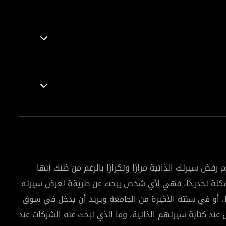
فض سيرتك الذاتية مرارًا وتكرارًا بالرغم من ظنك أنها
شكلة تحديدًا، فهي لأي شخص يبحث عن طريقة لعرض سيرته
يثًا، أو في سنته الأخيرة من الجامعة ويريد أن يدخل في سوق
عند كتابة سيرتهم الذاتية، وما الذي تبحث عنه الشركات عند