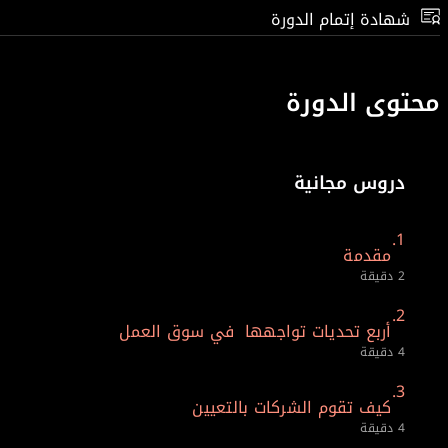
شهادة إتمام الدورة
محتوى الدورة
دروس مجانية
1.
مقدمة
2 دقيقة
2.
أربع تحديات تواجهها في سوق العمل
4 دقيقة
3.
كيف تقوم الشركات بالتعيين
4 دقيقة