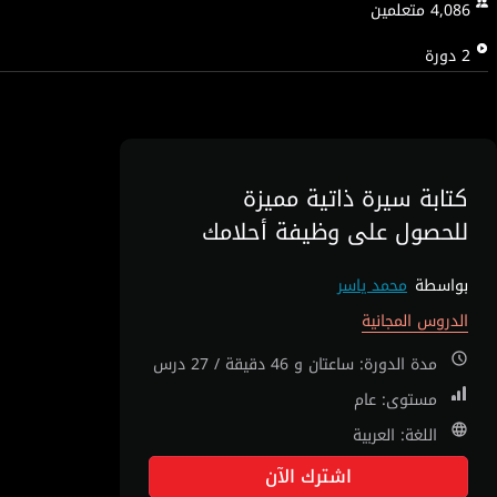
4,086
متعلمين
2
دورة
كتابة سيرة ذاتية مميزة
للحصول على وظيفة أحلامك
بواسطة
محمد ياسر
الدروس المجانية
مدة الدورة: ساعتان و 46 دقيقة / 27 درس
مستوى: عام
اللغة: العربية
اشترك الآن