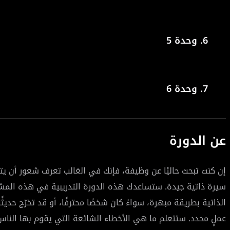
6.
وحدة 5
7.
وحدة 6
عن الدورة
إن كنت تبحث حاليًا عن وظيفة، فإنك في الغالب تعرف شعور أن يتم ر
سيرة ذاتية جيدة. ستساعدك هذه الدورة التدريبية في هذه الم
الذاتية بطريقة مبهرة، سواءً كان شخصًا محترفًا، أو قد تخرّج حد
عملٍ محدد. ستتعلم ما هي الأخطاء الشائعة التي يقوم بها الناس 