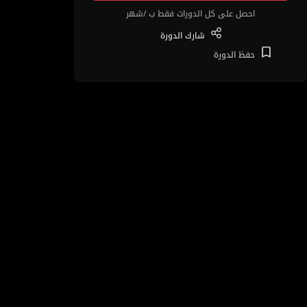
احصل على كل الدورات فقط ب /شهر
شارك
الدورة
حفظ
الدورة