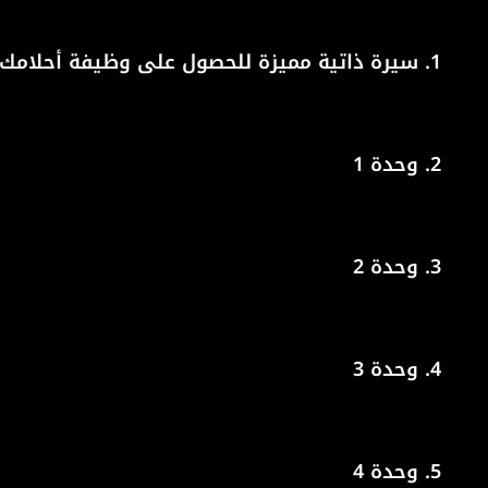
1.
سيرة ذاتية مميزة للحصول على وظيفة أحلامك
2.
وحدة 1
3.
وحدة 2
4.
وحدة 3
5.
وحدة 4