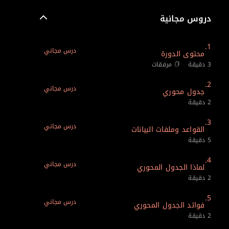
دروس مجانية
1.
درس مجاني
محتوى الدورة
3 دقيقة
مرفقات
2.
درس مجاني
جدول محوري
2 دقيقة
3.
درس مجاني
القواعد وملفات البيانات
5 دقيقة
4.
درس مجاني
لماذا الجدول المحوري
2 دقيقة
5.
درس مجاني
فوائد الجدول المحوري
2 دقيقة