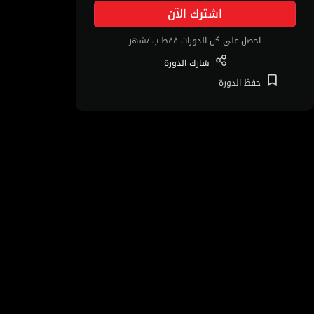
اشترك الآن
احصل على كل الدورات فقط ب /شهر
شارك
الدورة
حفظ
الدورة