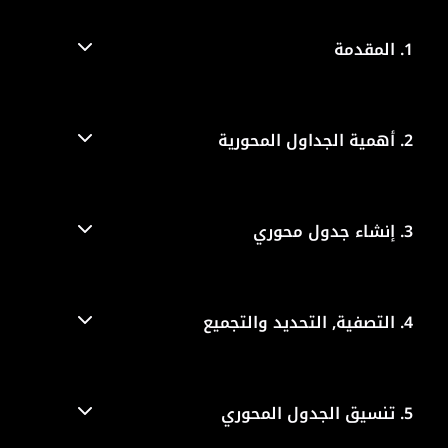
1.
المقدمة
2.
أهمية الجداول المحورية
3.
إنشاء جدول محوري
4.
التصفية, التحديد والتجميع
5.
تنسيق الجدول المحوري