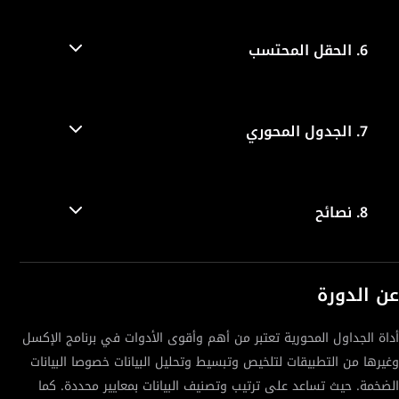
6.
الحقل المحتسب
7.
الجدول المحوري
8.
نصائح
عن الدورة
أداة الجداول المحورية تعتبر من أهم وأقوى الأدوات في برنامج الإكسل
وغيرها من التطبيقات لتلخيص وتبسيط وتحليل البيانات خصوصا البيانات
الضخمة. حيث تساعد على ترتيب وتصنيف البيانات بمعايير محددة. كما