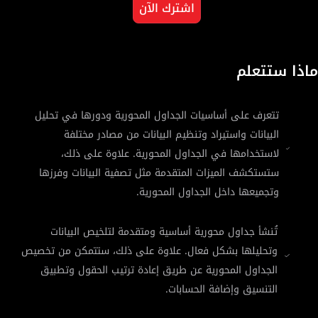
اشترك الآن
ماذا ستتعلم
تتعرف على أساسيات الجداول المحورية ودورها في تحليل
البيانات واستيراد وتنظيم البيانات من مصادر مختلفة
لاستخدامها في الجداول المحورية. علاوة على ذلك،
ستستكشف الميزات المتقدمة مثل تصفية البيانات وفرزها
وتجميعها داخل الجداول المحورية.
تُنشأ جداول محورية أساسية ومتقدمة لتلخيص البيانات
وتحليلها بشكل فعال. علاوة على ذلك، ستتمكن من تخصيص
الجداول المحورية عن طريق إعادة ترتيب الحقول وتطبيق
التنسيق وإضافة الحسابات.