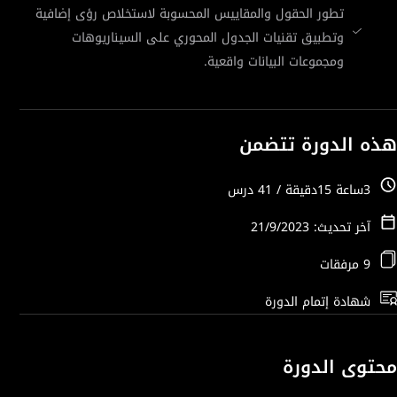
تطور الحقول والمقاييس المحسوبة لاستخلاص رؤى إضافية
وتطبيق تقنيات الجدول المحوري على السيناريوهات
ومجموعات البيانات واقعية.
هذه الدورة تتضمن
3ساعة 15دقيقة / 41 درس
آخر تحديث: 21/9/2023
9 مرفقات
شهادة إتمام الدورة
محتوى الدورة