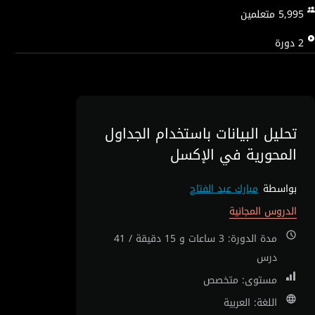
5,995
متعلمين
2
دورة
تحليل البيانات باستخدام الجداول
المحورية في الإكسل
بواسطة
مبارك عبد الفتاح
الدروس المجانية
مدة الدورة: 3 ساعات و 15 دقيقة / 41
درس
مستوى: متخصص
اللغة: العربية