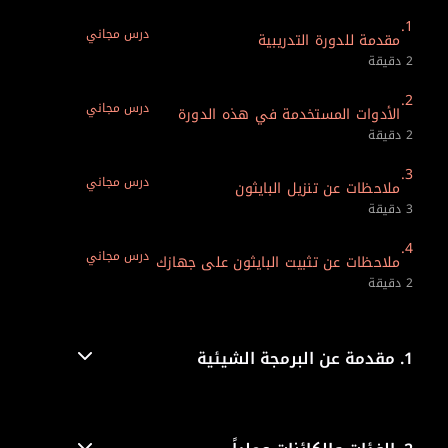
1.
درس مجاني
مقدمة للدورة التدريبية
2 دقيقة
2.
درس مجاني
الأدوات المستخدمة في هذه الدورة
2 دقيقة
3.
درس مجاني
ملاحظات عن تنزيل البايثون
3 دقيقة
4.
درس مجاني
ملاحظات عن تثبيت البايثون على جهازك
2 دقيقة
1.
مقدمة عن البرمجة الشيئية