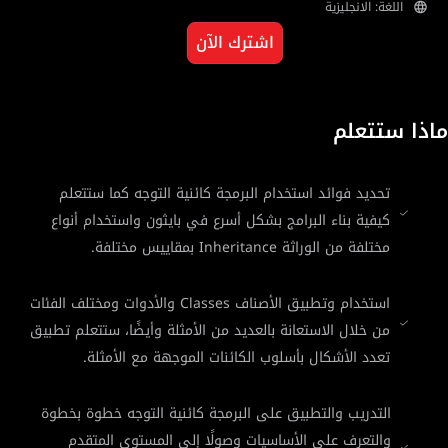
اللغة: الانجليزية
اشترك الآن
ماذا ستتعلم
تحديد فوائد استخدام البرمجة كائنية التوجه كما ستتعلم
كيفية بناء البرامج بشكل أسرع في بايثون واستخدام أنواع
مختلفة من الوراثة Inheritance بمقاييس مختلفة.
استخدام وتطبيق الأصناف Classes والأدوات ومختلف الفئات
من خلال الاستعانة بالعديد من الأمثلة وأيضًا، ستتعلم تطبيق
تعدد الأشكال بأسلوب الكائنات الموجهة مع الأمثلة.
التدريب والتطبيق على البرمجة كائنية التوجه خطوة بخطوة
والتعرف على الأساسيات وصولًا إلى المستوى المتقدم