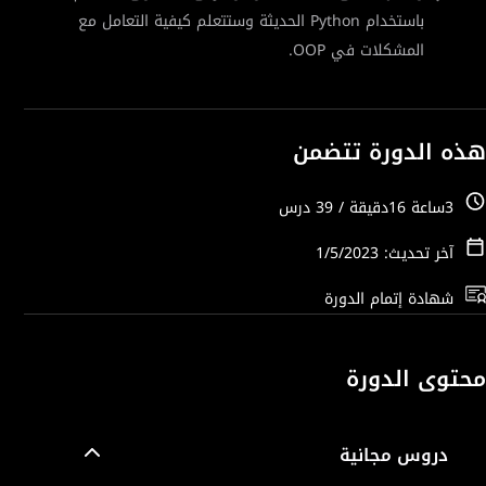
باستخدام Python الحديثة وستتعلم كيفية التعامل مع
المشكلات في OOP.
هذه الدورة تتضمن
3ساعة 16دقيقة / 39 درس
آخر تحديث: 1/5/2023
شهادة إتمام الدورة
محتوى الدورة
دروس مجانية