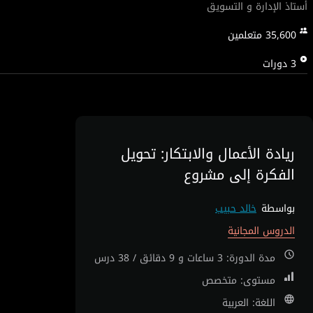
أستاذ الإدارة و التسويق
35,600
متعلمين
3
دورات
ريادة الأعمال والابتكار: تحويل
الفكرة إلى مشروع
بواسطة
خالد حبيب
الدروس المجانية
مدة الدورة: 3 ساعات و 9 دقائق / 38 درس
مستوى: متخصص
اللغة: العربية