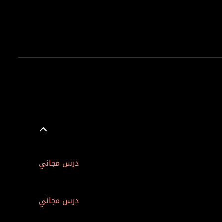
درس مجاني
درس مجاني