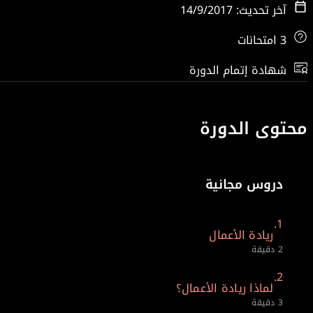
آخر تحديث: 14/9/2017
3 امتحانات
شهادة إتمام الدورة
محتوى الدورة
دروس مجانية
1.
ريادة الأعمال
2 دقيقة
2.
لماذا ريادة الأعمال؟
3 دقيقة