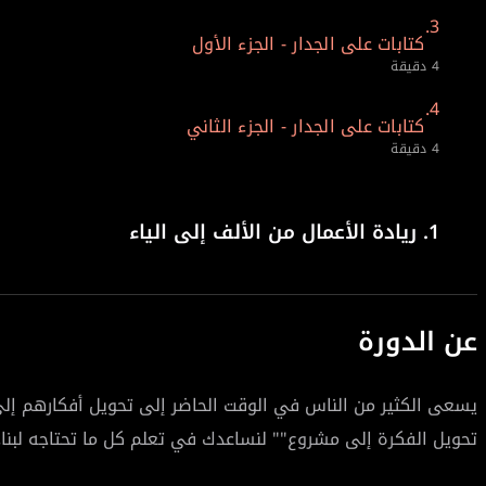
3.
كتابات على الجدار - الجزء الأول
4 دقيقة
4.
كتابات على الجدار - الجزء الثاني
4 دقيقة
1.
ريادة الأعمال من الألف إلى الياء
عن الدورة
يسعى الكثير من الناس في الوقت الحاضر إلى تحويل أفكارهم إلى م