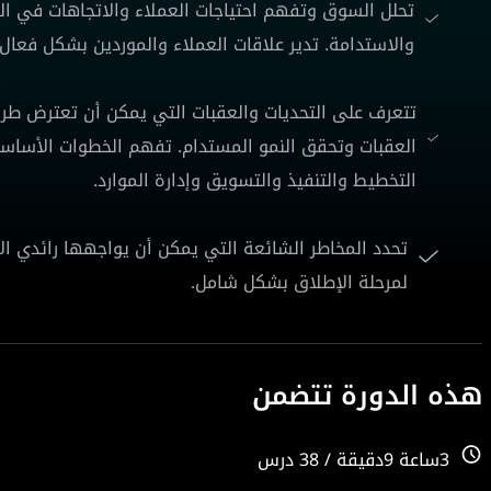
تحلل السوق وتفهم احتياجات العملاء والاتجاهات في ال
والاستدامة. تدير علاقات العملاء والموردين بشكل فعال و
تتعرف على التحديات والعقبات التي يمكن أن تعترض طري
العقبات وتحقق النمو المستدام. تفهم الخطوات الأساسية
التخطيط والتنفيذ والتسويق وإدارة الموارد.
تحدد المخاطر الشائعة التي يمكن أن يواجهها رائدي ا
لمرحلة الإطلاق بشكل شامل.
هذه الدورة تتضمن
3ساعة 9دقيقة / 38 درس