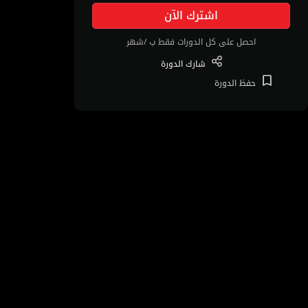
اشترك الآن
احصل على كل الدورات فقط ب /شهر
شارك
الدورة
حفظ
الدورة