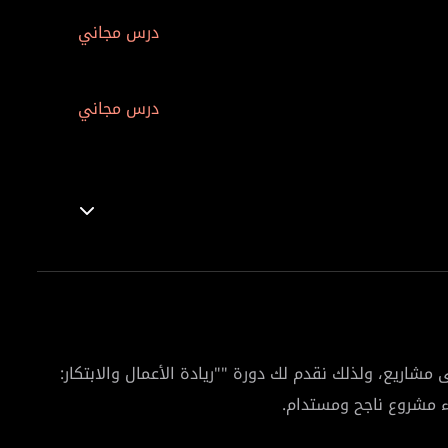
درس مجاني
درس مجاني
شاريع، ولذلك نقدم لك دورة ""ريادة الأعمال والابتكار: