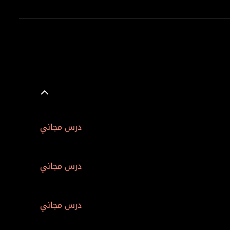
درس مجاني
درس مجاني
درس مجاني