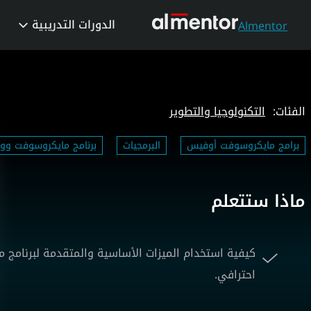
الدورات التدريبية
Almentor
الفئات:
التكنولوجيا والتطوير
برامج مايكروسوفت أوفيس
البرمجيات
برنامج مايكروسوفت وور
ماذا ستتعلم
كيفية استخدام الميزات الأساسية والمتقدمة لبرنامج 
احترافي.