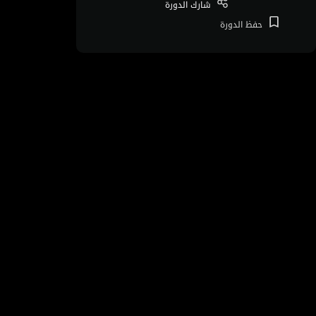
شارك
الدورة
حفظ
الدورة