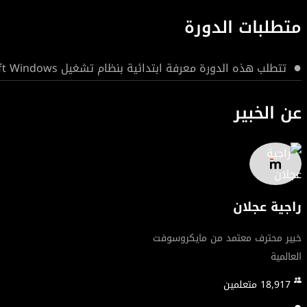
متطلبات الدورة
تتطلب هذه الدورة معرفة ابتدائية بنظام تشغيل Microsoft Windows.
عن الخبير
راجية عجلان
خبير محترف معتمد من مايكروسوفت
العالمية
18,917
متعلمين