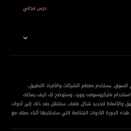
درس مجاني
السوق. يستخدم معظم الشركات والأفراد التطبيق،
ة استخدام مايكروسوفت وورد، وستوضح لك كيف يمكنك
ق والأنماط لتحديد شكل ملفك. ستنتقل بعد ذلك إلى أدوات
 هذه الدورة الأدوات الشائعة التي ستحتاجها أثناء عملك مع