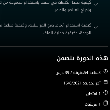
كيفية ضبط الكلمات في ملفك باستخدام مجموعة من تق
وإدراج العناصر والصور.
كيفية استخدام أنماط دمج المراسلات، وكيفية طباعة م
الجودة، وكيفية حماية الملف.
هذه الدورة تتضمن
3ساعة 54دقيقة / 39 درس
آخر تحديث: 16/6/2021
1 امتحان
1 مرفقات