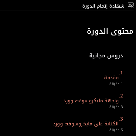
شهادة إتمام الدورة
محتوى الدورة
دروس مجانية
1.
مقدمة
1 دقيقة
2.
واجهة مايكروسوفت وورد
3 دقيقة
3.
الكتابة على مايكروسوفت وورد
5 دقيقة