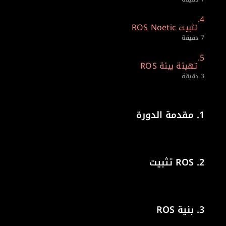
4.
تثبيت ROS Noetic
7 دقيقة
5.
تهيئة بيئة ROS
3 دقيقة
1.
مقدمة الدورة
2.
ROS تثبيت
3.
بنية ROS