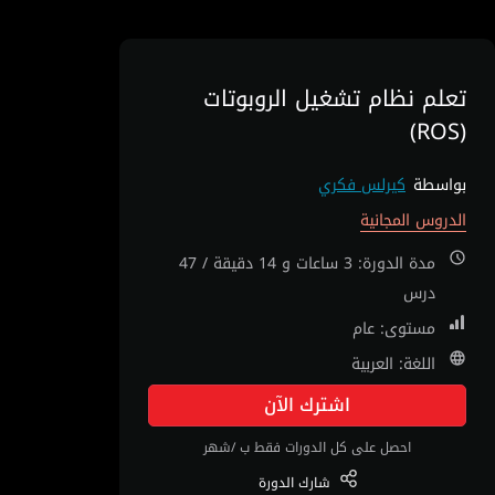
تعلم نظام تشغيل الروبوتات
(ROS)
بواسطة
كيرلس فكري
الدروس المجانية
مدة الدورة: 3 ساعات و 14 دقيقة / 47
درس
مستوى: عام
اللغة: العربية
اشترك الآن
احصل على كل الدورات فقط ب /شهر
شارك
الدورة