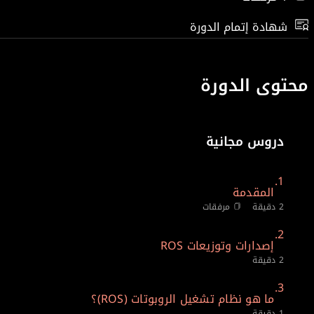
شهادة إتمام الدورة
محتوى الدورة
دروس مجانية
1.
المقدمة
2 دقيقة
مرفقات
2.
إصدارات وتوزيعات ROS
2 دقيقة
3.
ما هو نظام تشغيل الروبوتات (ROS)؟
1 دقيقة