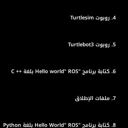
4.
روبوت Turtlesim
5.
روبوت Turtlebot3
6.
كتابة برنامج "Hello world" ROS بلغة ++ C
7.
ملفات الإطلاق
8.
كتابة برنامج "Hello World" ROS بلغة Python