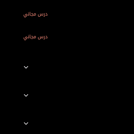
درس مجاني
درس مجاني