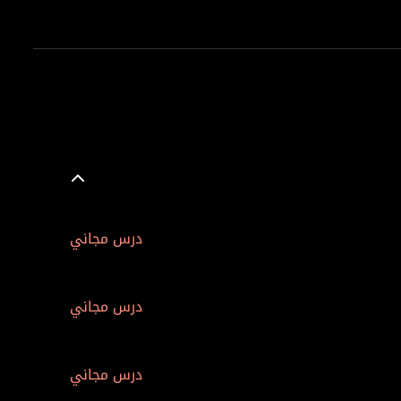
درس مجاني
درس مجاني
درس مجاني