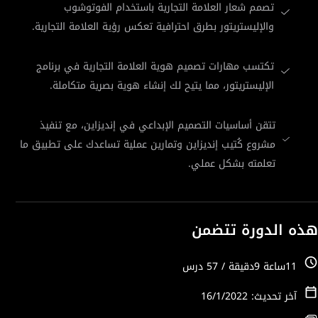
تصمم شعار العلامة التجارية باستخدام الفوتوشوب
والإليستريتور بطرق احترافية تعكس رؤية العلامة التجارية.
تكتسب مهارات تصميم هوية العلامة التجارية في برنامج
الإليستريتور، مما يتيح لك إنشاء هوية بصرية متكاملة.
تتقن أساسيات التصميم الإبداعي في إنديزاين، مع تنفيذ
مشروع كُتيب إنديزاين وتمارين عملية تساعدك على تطبيق ما
تعلمته بشكل عملي.
هذه الدورة تتضمن
11ساعة 9دقيقة / 57 درس
آخر تحديث: 16/1/2022