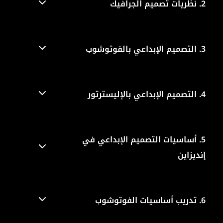
2.
نظريات تصميم الجرافيك
3.
التصميم الإبداعي بالفوتوشوب
4.
التصميم الإبداعي بالإليسترتور
5.
أساسيات التصميم الإبداعي في
إنديزاين
6.
تدريب أساسيات الفوتوشوب