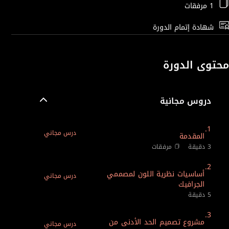
1 مرفقات
شهادة إتمام الدورة
محتوى الدورة
دروس مجانية
1.
درس مجاني
المقدمة
3 دقيقة
مرفقات
2.
أساسيات نظرية اللون لمصممي
درس مجاني
الجرافيك
5 دقيقة
3.
مشروع تصميم الحد الأدنى من
درس مجاني