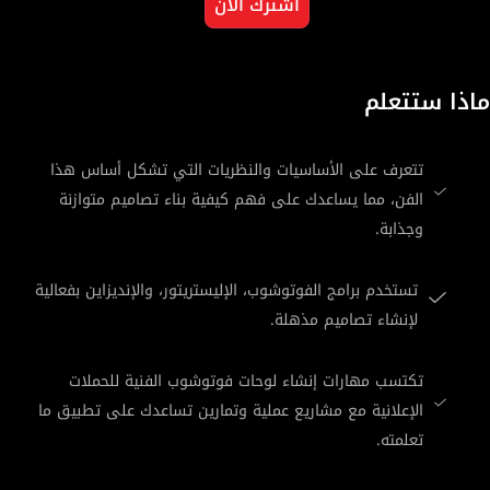
اشترك الآن
ماذا ستتعلم
تتعرف على الأساسيات والنظريات التي تشكل أساس هذا
الفن، مما يساعدك على فهم كيفية بناء تصاميم متوازنة
وجذابة.
تستخدم برامج الفوتوشوب، الإليستريتور، والإنديزاين بفعالية
لإنشاء تصاميم مذهلة.
تكتسب مهارات إنشاء لوحات فوتوشوب الفنية للحملات
الإعلانية مع مشاريع عملية وتمارين تساعدك على تطبيق ما
تعلمته.