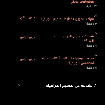
فوتوشوب بوينج
12 دقيقة
4.
درس مجاني
قواعد تكوين تخطيط تصميم الجرافيك
9 دقيقة
5.
شبكات تصميم الجرافيك (أنظمة
درس مجاني
الشبكة)
4 دقيقة
6.
متحف نيويورك للوهم (أوهام بصرية
درس مجاني
لمصممي الجرافيك)
6 دقيقة
1.
مقدمه عن تصميم الجرافيك