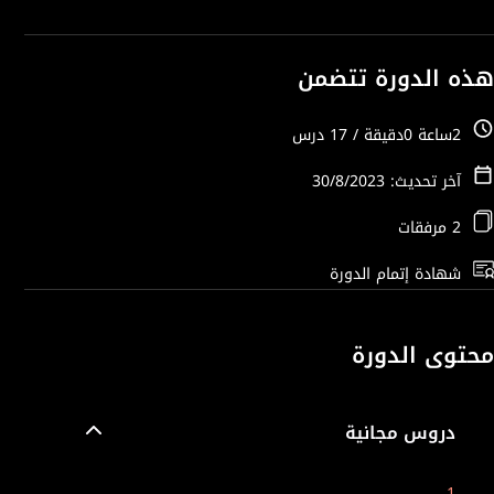
هذه الدورة تتضمن
2ساعة 0دقيقة / 17 درس
آخر تحديث: 30/8/2023
2 مرفقات
شهادة إتمام الدورة
محتوى الدورة
دروس مجانية
1.