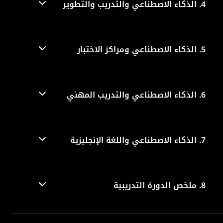
4.
الذكاء الاصطناعي والتدريب والتطوير
5.
الذكاء الاصطناعي ومراكز الاختبار
6.
الذكاء الاصطناعي والتدريب المهني
7.
الذكاء الاصطناعي واللغة الإنجليزية
8.
ملخص الدورة التدريبية