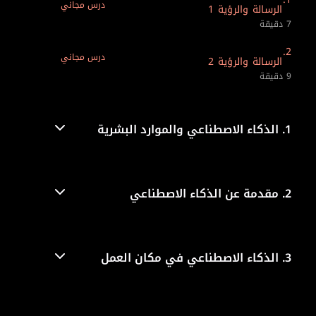
درس مجاني
الرسالة والرؤية 1
7 دقيقة
2.
درس مجاني
الرسالة والرؤية 2
9 دقيقة
1.
الذكاء الاصطناعي والموارد البشرية
2.
مقدمة عن الذكاء الاصطناعي
3.
الذكاء الاصطناعي في مكان العمل