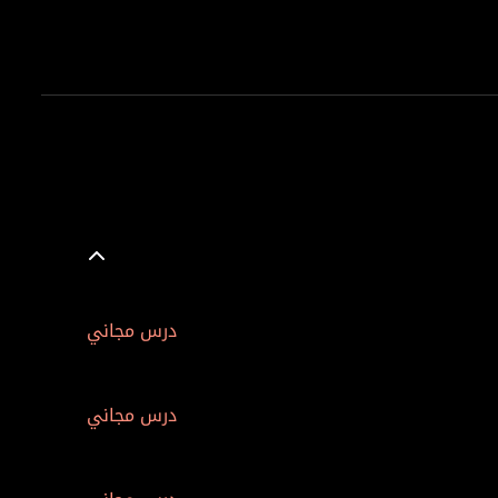
درس مجاني
درس مجاني