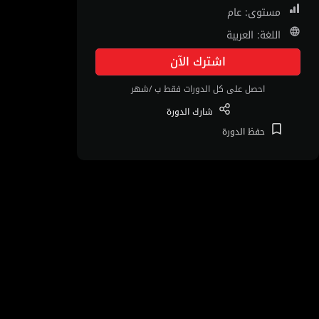
مستوى: عام
اللغة: العربية
اشترك الآن
احصل على كل الدورات فقط ب /شهر
شارك
الدورة
حفظ
الدورة