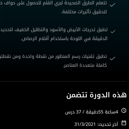
تتعلم الطرق الصحيحة لبري القلم للحصول على حواف حا
لتحقيق تأثيرات مختلفة.
تطبق تدرجات الأبيض والأسود والتظليل الخفيف لتحديد
الدقيقة في اللوحة باستخدام أقلام الرصاص.
تطبق تقنيات رسم المنظور من نقطة واحدة ومن نقطتين
كاملة متعددة العناصر.
هذه الدورة تتضمن
4ساعة 55دقيقة / 37 درس
آخر تحديث: 31/3/2021