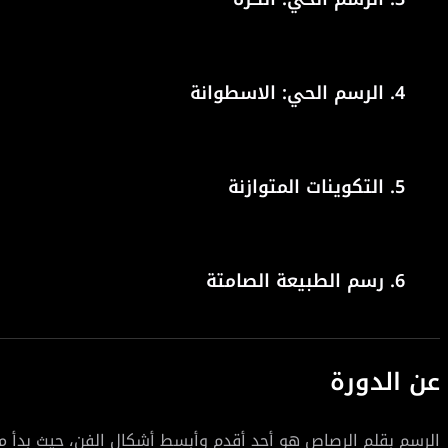
4.
الرسم الحي: الاسطوانة
5.
التكوينات المتوازنة
6.
رسم الطبيعة الصامتة
عن الدورة
الرسم بقلم الرصاص هو أحد أقدم وأبسط أشكال الفن، حيث بدأ م