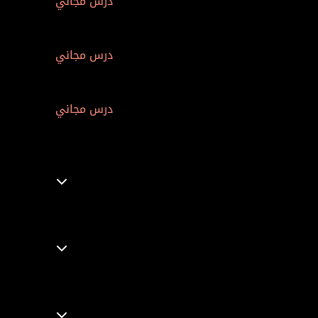
درس مجاني
درس مجاني
درس مجاني