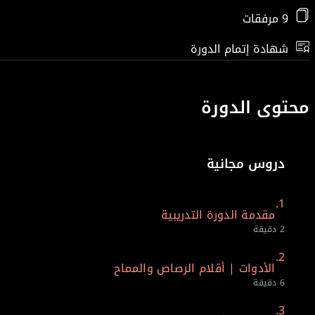
9 مرفقات
شهادة إتمام الدورة
محتوى الدورة
دروس مجانية
1.
مقدمة الدورة التدريبية
2 دقيقة
2.
الأدوات | أقلام الرصاص والمماح
6 دقيقة
3.