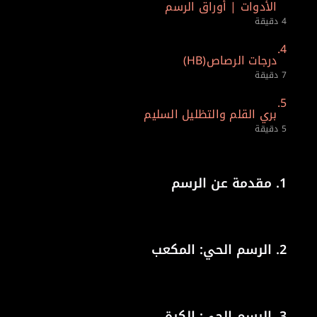
الأدوات | أوراق الرسم
4 دقيقة
4.
درجات الرصاص(HB)
7 دقيقة
5.
بري القلم والتظليل السليم
5 دقيقة
1.
مقدمة عن الرسم
2.
الرسم الحي: المكعب
3.
الرسم الحي: الكرة