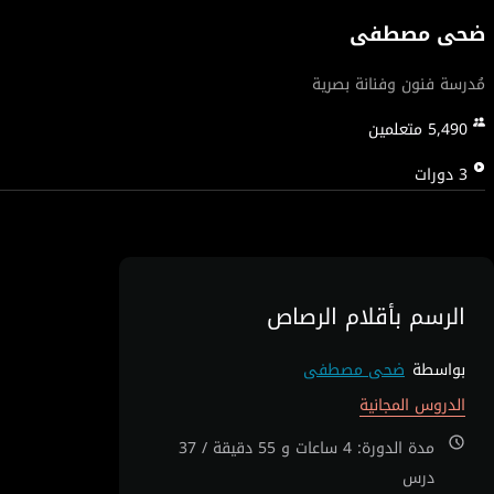
ضحى مصطفى
مُدرسة فنون وفنانة بصرية
5,490
متعلمين
3
دورات
الرسم بأقلام الرصاص
بواسطة
ضحى مصطفى
الدروس المجانية
مدة الدورة: 4 ساعات و 55 دقيقة / 37
درس