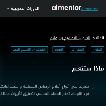
الدورات التدريبية
Almentor
الفئات:
الفنون، التصميم والإعلام
الفنون
المهارات
الرسم
الهدف 4: التعليم الجيد
ماذا ستتعلم
تتعرف على أنواع أقلام الرصاص المختلفة واستخداماتها 
نوع اللوحة، تختار المماح المناسب لتحقيق تأثيرات مختل