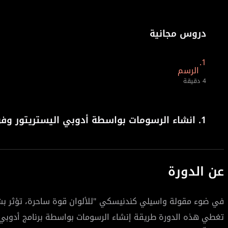
دروس مجانية
1.
الرسم
4 دقيقة
1.
انشاء الرسومات بواسطة أدوبي اليستريتور و
عن الدورة
في ضوء مقولة واسيلي كندنيسكي "للألوان قوة ساحرة، تؤثر بشكل 
تغطي هذه الدورة طريقة إنشاء الرسومات بواسطة برنامج أدوبي