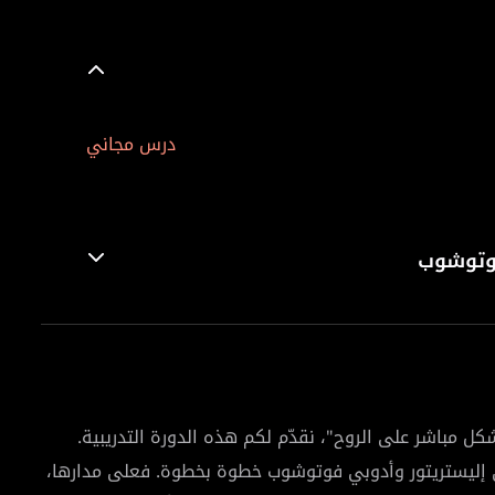
درس مجاني
فوتوشوب
مباشر على الروح"، نقدّم لكم هذه الدورة التدريبية.
 إليستريتور وأدوبي فوتوشوب خطوة بخطوة. فعلى مدارها،