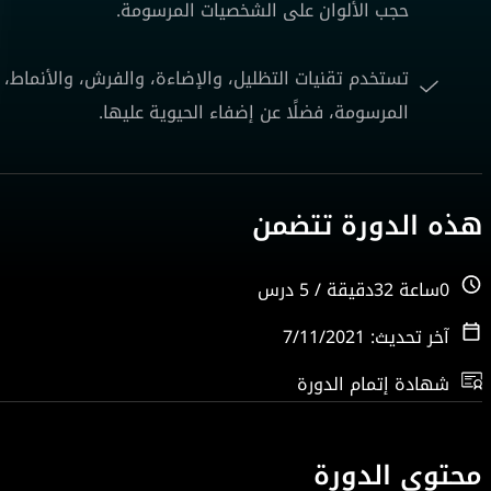
حجب الألوان على الشخصيات المرسومة.
تستخدم تقنيات التظليل، والإضاءة، والفرش، والأنماط،
المرسومة، فضلًا عن إضفاء الحيوية عليها.
هذه الدورة تتضمن
0ساعة 32دقيقة / 5 درس
آخر تحديث: 7/11/2021
شهادة إتمام الدورة
محتوى الدورة