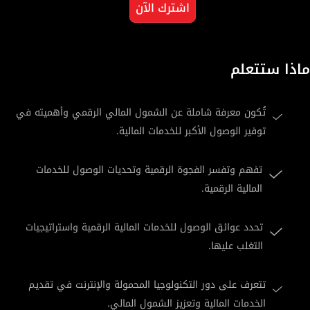
اشترك الآن
ماذا ستتعلم
تُكون معرفة شاملة عن الشمول المالي الرقمي وأهميته في
توفير الوصول الأكبر للخدمات المالية.
تفهم وتفسر الفجوة الرقمية وتحديات الوصول للخدمات
المالية الرقمية.
تحدد عوائق الوصول للخدمات المالية الرقمية واستراتيجيات
التغلب عليها.
تتعرف على دور التكنولوجيا المحمولة والإنترنت في تقديم
الخدمات المالية وتعزيز الشمول المالي.