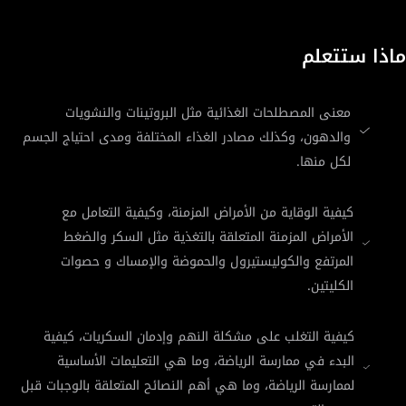
ماذا ستتعلم
معنى المصطلحات الغذائية مثل البروتينات والنشويات
والدهون، وكذلك مصادر الغذاء المختلفة ومدى احتياج الجسم
لكل منها.
كيفية الوقاية من الأمراض المزمنة، وكيفية التعامل مع
الأمراض المزمنة المتعلقة بالتغذية مثل السكر والضغط
المرتفع والكوليستيرول والحموضة والإمساك و حصوات
الكليتين.
كيفية التغلب على مشكلة النهم وإدمان السكريات، كيفية
البدء في ممارسة الرياضة، وما هي التعليمات الأساسية
لممارسة الرياضة، وما هي أهم النصائح المتعلقة بالوجبات قبل