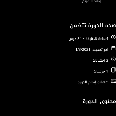
وبعد التمرين.
هذه الدورة تتضمن
4ساعة 6دقيقة / 34 درس
آخر تحديث: 1/3/2021
3 امتحانات
1 مرفقات
شهادة إتمام الدورة
محتوى الدورة