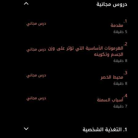
دروس مجانية
1.
درس مجاني
مقدمة
5 دقيقة
2.
الهرمونات الأساسية التي تؤثر على وزن
درس مجاني
الجسم وتكوينه
8 دقيقة
3.
درس مجاني
محيط الخصر
8 دقيقة
4.
درس مجاني
أسباب السمنة
7 دقيقة
1.
التغذية الشخصية