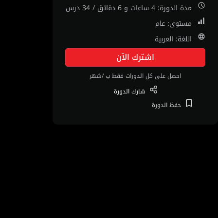
مدة الدورة: 4 ساعات و 6 دقائق / 34 درس
مستوى: عام
اللغة: العربية
اشترك الآن
احصل على كل الدورات فقط ب /شهر
شارك
الدورة
حفظ
الدورة