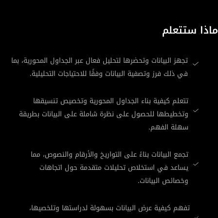
ماذا ستتعلم
تجهز البيانات وتحضرها لتحليل فعال عبر الجداول المحورية، بما
في ذلك فرز وتصفية البيانات وفقًا للاحتياجات التحليلية.
تتعلم كيفية بناء الجداول المحورية وتخصيص تنسيقها
وتخطيطها للحصول على نظرة شاملة على البيانات بطريقة
سهلة الفهم.
تجمع البيانات بناءً على التواريخ والأرقام والنصوص، مما
يساعد في استخلاص تحليلات متقدمة حول اتجاهات
وخصائص البيانات.
تفهم كيفية عرض البيانات بسهولة لدراستها وتلخصيها،