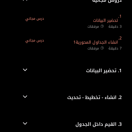
دروس مجانية
1.
درس مجاني
تحضير البيانات
3 دقيقة
مرفقات
2.
درس مجاني
انشاء الجداول المحورية1
7 دقيقة
مرفقات
1.
تحضير البيانات
2.
انشاء - تخطيط - تحديث
3.
القيم داخل الجدول