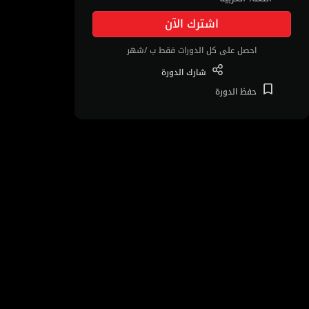
اشترك الآن
احصل على كل الدورات فقط ب /شهر
شارك
الدورة
حفظ
الدورة