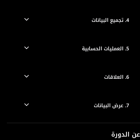
4.
تجميع البيانات
5.
العمليات الحسابية
6.
العلاقات
7.
عرض البيانات
عن الدورة