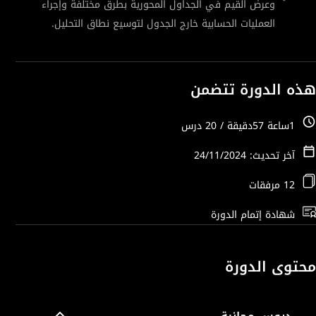
وعرض القيم في الجداول المحورية بطرق مختلفة وإجراء
العمليات الحسابية خارج الجدول لتوسيع نطاق التحليل.
هذه الدورة تتضمن
1ساعة 57دقيقة / 20 درس
آخر تحديث: 24/11/2024
12 مرفقات
شهادة إتمام الدورة
محتوى الدورة