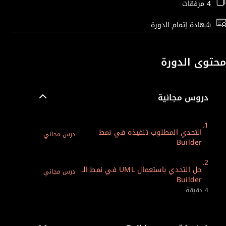
4 مرفقات
شهادة إتمام الدورة
محتوى الدورة
دروس مجانية
1.
التحدي المطلوب تنفيذه في نمط
درس مجاني
Builder
2.
حل التحدي باستعمال UML في نمط الـ
درس مجاني
Builder
4 دقيقة