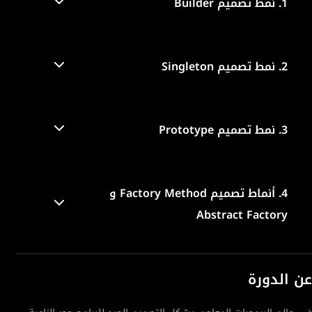
1.
نمط تصميم Builder
2.
نمط تصميم Singleton
3.
نمط تصميم Prototype
4.
أنماط تصميم Factory Method و
Abstract Factory
عن الدورة