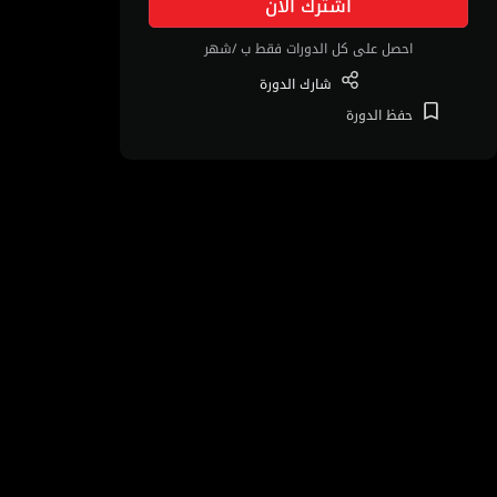
اشترك الآن
احصل على كل الدورات فقط ب /شهر
شارك
الدورة
حفظ
الدورة