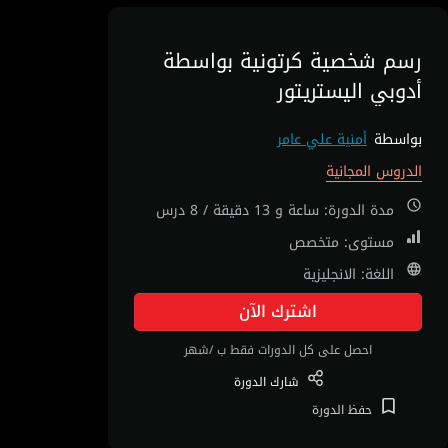
رسم شخصية كرتونية بواسطة
أدوبي اليستريتور
بواسطة
أمنية علي عامر
الدروس المجانية
مدة الدورة: ساعة و 13 دقيقة / 8 درس
مستوى: متخصص
اللغة: الانجليزية
اشترك الآن
احصل على كل الدورات فقط ب /شهر
شارك
الدورة
حفظ
الدورة