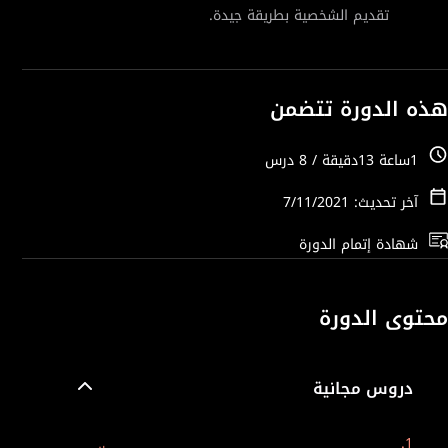
تقديم الشخصية بطريقة جيدة.
هذه الدورة تتضمن
1ساعة 13دقيقة / 8 درس
آخر تحديث: 7/11/2021
شهادة إتمام الدورة
محتوى الدورة
دروس مجانية
1.