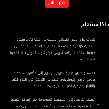
اشترك الآن
ماذا ستتعلم
تتعرف على بعض النصائح العملية عن كيف تأتي بفكرة
شخصية كرتونية فريدة ذات جوانب متعددة، بالإضافة إلى
كيفية استخدام برنامج أدوبي فوتوشوب لتحويل تلك الفكرة
إلى شخصية مرسومة.
تفهم وتطبق كيفية تحويل الرسوم إلى فكتور باستخدام
برنامج أدوبي إليستريتور، فضلًا عن التعمّق في الجزء الخاص
بالألوان وكيفية اختيار ما يليق بكل شخصية.
تضيف تفاصيل إلى الشخصية المرسومة مثل إضافة التظليل
والإضاءة واستخدام الفرش والأنماط، بالإضافة إلى كيفية