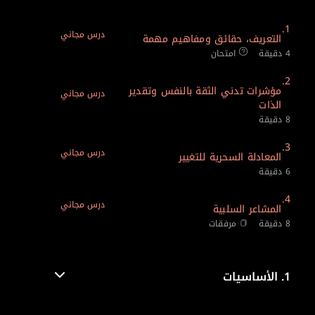
1.
درس مجاني
التعريف، حقائق ومفاهيم مهمة
4 دقيقة
امتحان
2.
مؤشرات تدني الثقة بالنفس وتقدير
درس مجاني
الذات
8 دقيقة
3.
درس مجاني
المعادلة السحرية للتغيير
6 دقيقة
4.
درس مجاني
المشاعر السلبية
8 دقيقة
مرفقات
1.
الأساسيات