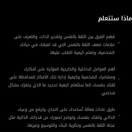
ماذا ستتعلم
فهم الفرق بين الثقة بالنفس وتقدير الذات، والتعرف على
علامات ضعف الثقة بالنفس التي قد تعيقك في حياتك
الشخصية، وتعلم كيفية التغلب عليها.
أهم العوامل الداخلية والخارجية المؤثرة على أفكارك
ومشاعرك الشخصية وكيفية إدارة تلك الأفكار للمحافظة على
ثقتك بنفسك كما ستتعلم كيفية تحديد ما الذي يحفزك بشكل
شخصي.
طرق عادات فعالة تُساعدك على النجاح، وترفع من وعيك
الذاتي وثقتك بنفسك وتوضح تصورك عن قدراتك الذاتية مثل
عجلة الثقة بالنفس ونظرية البناء والتوسيع وغيرها.