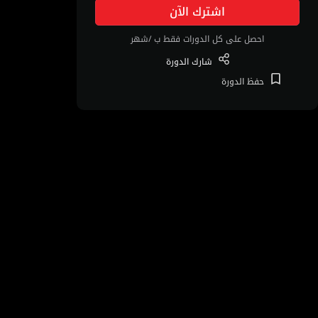
اشترك الآن
احصل على كل الدورات فقط ب /شهر
شارك
الدورة
حفظ
الدورة