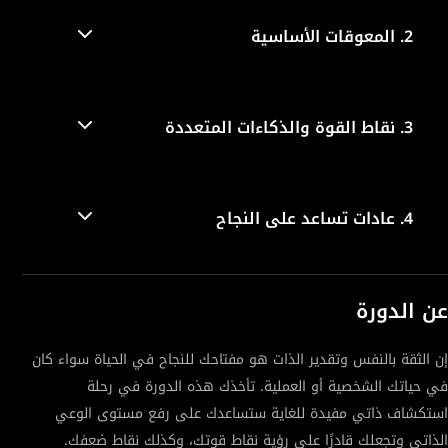
2.
المعوقات الأساسية
3.
نقاط القوة والذكاءات المتعددة
4.
عادات تساعد على النجاح
عن الدورة
إن الثقة بالنفس وتقدير الذات هو مفتاحك للنجاح في الحياة سواء كان
في حياتك الشخصية أو العملية. تأخذك هذه الدورة في رحلة
استكشاف ذاتي مفيدة للغاية ستساعدك على رفع مستوى الوعي
الذاتي وتجعلك قادرًا على رؤية نقاط قوتك، وكذلك نقاط ضعفك.