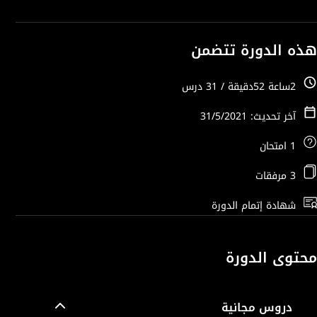
هذه الدورة تتضمن
2ساعة 52دقيقة / 31 درس
آخر تحديث: 31/5/2021
1 امتحان
3 مرفقات
شهادة إتمام الدورة
محتوى الدورة
دروس مجانية