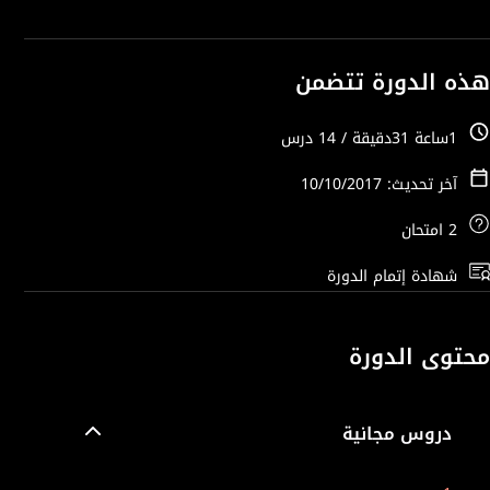
هذه الدورة تتضمن
1ساعة 31دقيقة / 14 درس
آخر تحديث: 10/10/2017
2 امتحان
شهادة إتمام الدورة
محتوى الدورة
دروس مجانية