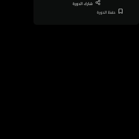
شارك
الدورة
حفظ
الدورة