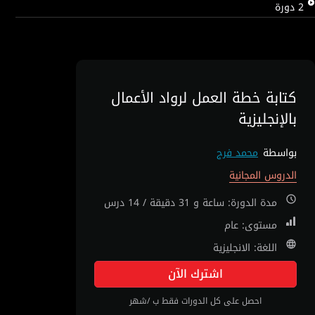
2
دورة
كتابة خطة العمل لرواد الأعمال
بالإنجليزية
بواسطة
محمد فرج
الدروس المجانية
مدة الدورة: ساعة و 31 دقيقة / 14 درس
مستوى: عام
اللغة: الانجليزية
اشترك الآن
احصل على كل الدورات فقط ب /شهر