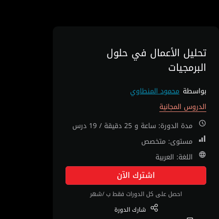
تحليل الأعمال في حلول
البرمجيات
بواسطة
محمود المنطاوي
الدروس المجانية
مدة الدورة: ساعة و 25 دقيقة / 19 درس
مستوى: متخصص
اللغة: العربية
اشترك الآن
احصل على كل الدورات فقط ب /شهر
شارك
الدورة