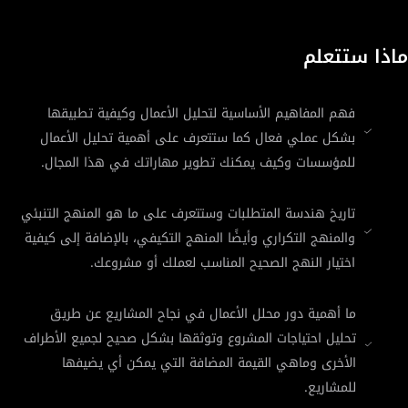
ماذا ستتعلم
فهم المفاهيم الأساسية لتحليل الأعمال وكيفية تطبيقها
بشكل عملي فعال كما ستتعرف على أهمية تحليل الأعمال
للمؤسسات وكيف يمكنك تطوير مهاراتك في هذا المجال.
تاريخ هندسة المتطلبات وستتعرف على ما هو المنهج التنبئي
والمنهج التكراري وأيضًا المنهج التكيفي، بالإضافة إلى كيفية
اختيار النهج الصحيح المناسب لعملك أو مشروعك.
ما أهمية دور محلل الأعمال في نجاح المشاريع عن طريق
تحليل احتياجات المشروع وتوثقها بشكل صحيح لجميع الأطراف
الأخرى وماهي القيمة المضافة التي يمكن أي يضيفها
للمشاريع.