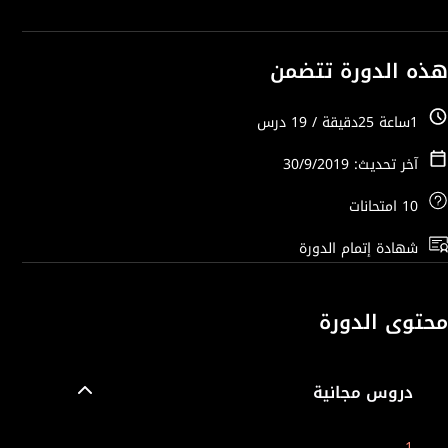
هذه الدورة تتضمن
1ساعة 25دقيقة / 19 درس
آخر تحديث: 30/9/2019
10 امتحانات
شهادة إتمام الدورة
محتوى الدورة
دروس مجانية
1.