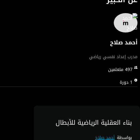
أحمد صلاح
مدرب إعداد نفسي رياضي
497
متعلمين
1
دورة
بناء العقلية الرياضية للأبطال
بواسطة
أحمد صلاح