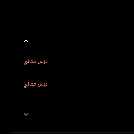
درس مجاني
درس مجاني