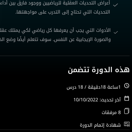
أعراض التحديات العقلية للرياضيين ووجود فارق بين أداء 
التحديات التي تحتاج إلى التدرب على مواجهتها.
الأدوات التي يجب أن يعرفها كل رياضي لكي يمتلك عقلي
والصورة الإيجابية عن النفس. سوف تتعلم أيضًا وضع ال
هذه الدورة تتضمن
1ساعة 18دقيقة / 18 درس
آخر تحديث: 10/10/2022
8 مرفقات
شهادة إتمام الدورة