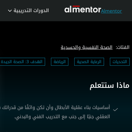
الدورات التدريبية
Almentor
الفئات:
الصحة النفسية والجسدية
التحديات
الرعاية الصحية
الرياضة
الهدف 3: الصحة الجيدة والرفاه
ماذا ستتعلم
أساسيات بناء عقلية الأبطال وأن تكن واثقًا من قدراتك ق
العقلي جنبًا إلى جنب مع التدريب الفني والبدني.