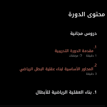
محتوى الدورة
دروس مجانية
1.
مقدمة الدورة التدريبية
1 دقيقة
مرفقات
2.
المحاور الأساسية لبناء عقلية البطل الرياضي
3 دقيقة
1.
بناء العقلية الرياضية للأبطال