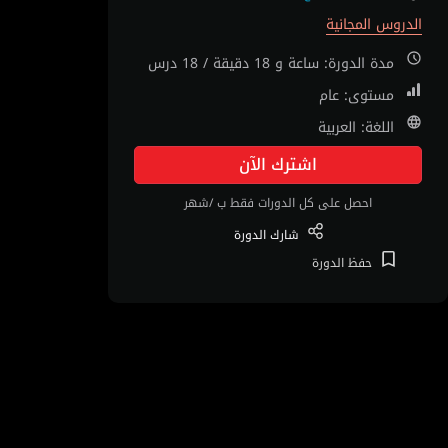
الدروس المجانية
مدة الدورة: ساعة و 18 دقيقة / 18 درس
مستوى: عام
اللغة: العربية
اشترك الآن
احصل على كل الدورات فقط ب /شهر
شارك
الدورة
حفظ
الدورة