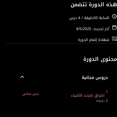
هذه الدورة تتضمن
0ساعة 50دقيقة / 4 درس
آخر تحديث: 4/5/2025
شهادة إتمام الدورة
محتوى الدورة
دروس مجانية
1.
درس مجاني
اختراق إنترنت الأشياء
8 دقيقة