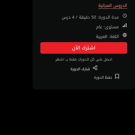
الدروس المجانية
مدة الدورة: 50 دقيقة / 4 درس
مستوى: عام
اللغة: العربية
اشترك الآن
احصل على كل الدورات فقط ب /شهر
شارك
الدورة
حفظ
الدورة