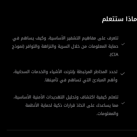
ماذا ستتعلم
تتعرف على مفاهيم التشفير الأساسية، وكيف يساهم في
حماية المعلومات من خلال السرية والنزاهة والتوافر (نموذج
CIA).
تحدد المخاطر المرتبطة بإنترنت الأشياء والخدمات السحابية،
وأهم المبادئ التي تساهم في تأمينها.
تتعلم كيفية اكتشاف وتحليل التهديدات الأمنية الأساسية،
مما يساعدك على اتخاذ قرارات ذكية لحماية الأنظمة
والمعلومات.