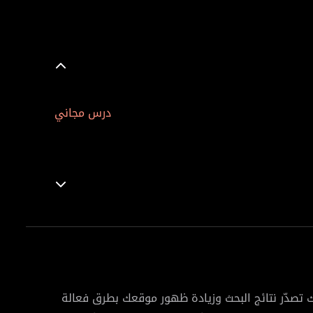
درس مجاني
تصدّر نتائج البحث وزيادة ظهور موقعك بطرق فعالة