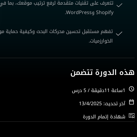
تتعرف على تقنيات متقدمة لرفع ترتيب موقعك، بما في 
Shopify وWordPress.
تفهم مستقبل تحسين محركات البحث وكيفية حماية موقع
الخوارزميات.
هذه الدورة تتضمن
1ساعة 11دقيقة / 5 درس
آخر تحديث: 13/4/2025
شهادة إتمام الدورة