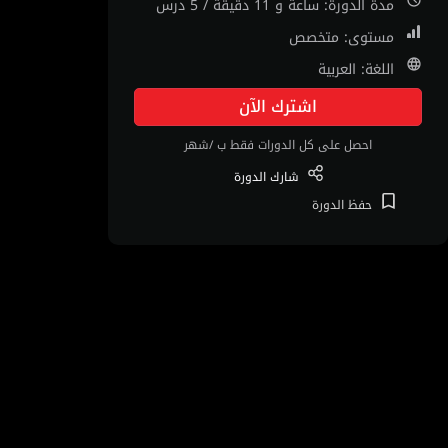
مدة الدورة: ساعة و 11 دقيقة / 5 درس
مستوى: متخصص
اللغة: العربية
اشترك الآن
احصل على كل الدورات فقط ب /شهر
شارك
الدورة
حفظ
الدورة