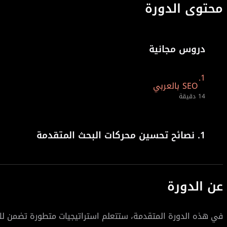
محتوى الدورة
دروس مجانية
1.
SEO بالعربي
14 دقيقة
1.
نصائح تحسين محركات البحث المتقدمة
عن الدورة
في هذه الدورة المتقدمة، ستتعلم استراتيجيات متطورة تضمن لك 