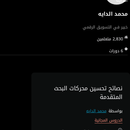
محمد الدايه
خبير في التسويق الرقمي
2,830
متعلمين
6
دورات
نصائح تحسين محركات البحث
المتقدمة
بواسطة
محمد الدايه
الدروس المجانية