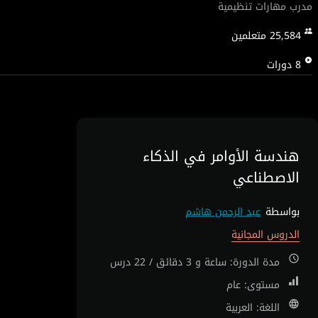
مدرب مهارات تنظيمية
25,584
متعلمين
8
دورات
هندسة الأوامر في الذكاء
الاصطناعي
بواسطة
عبد الرحمن هاشم
الدروس المجانية
مدة الدورة: ساعة و 3 دقائق / 22 درس
مستوى: عام
اللغة: العربية