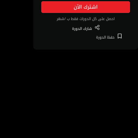
اشترك الآن
احصل على كل الدورات فقط ب /شهر
شارك
الدورة
حفظ
الدورة