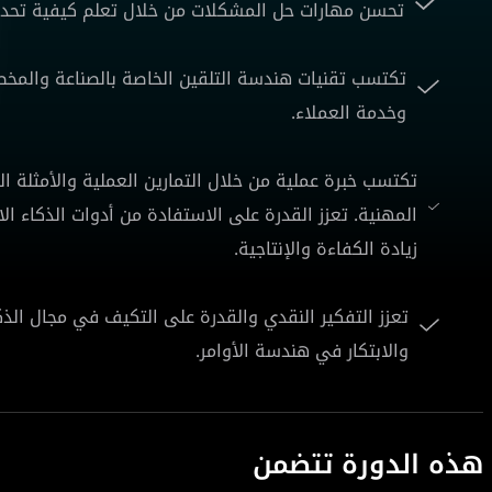
تحسن مهارات حل المشكلات من خلال تعلم كيفية تحديد 
تكتسب تقنيات هندسة التلقين الخاصة بالصناعة والمخص
وخدمة العملاء.
تكتسب خبرة عملية من خلال التمارين العملية والأمثلة ا
زيادة الكفاءة والإنتاجية.
تعزز التفكير النقدي والقدرة على التكيف في مجال الذك
والابتكار في هندسة الأوامر.
هذه الدورة تتضمن