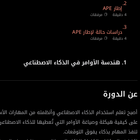
2.
إطار APE
4 دقيقة
مرفقات
3.
دراسات حالة لإطار APE
4 دقيقة
مرفقات
1.
هندسة الأوامر في الذكاء الاصطناعي
عن الدورة
أصبح تعلم استخدام الذكاء الاصطناعي وأنظمته من المهارات الأ
على كيفية هيكلة وصياغة الأوامر التي تُعطيها للذكاء الاصطناع