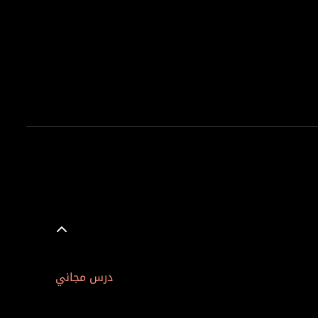
درس مجاني