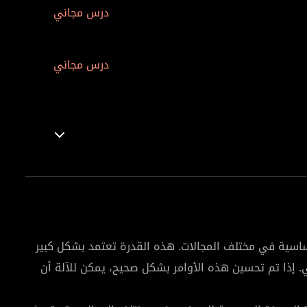
درس مجاني
درس مجاني
ساسية في مختلف المجالات. هذه القدرة تعتمد بشكل كبير
ي. إذا تم تحسين هذه الأوامر بشكل صحيح، يمكن للآلة أن