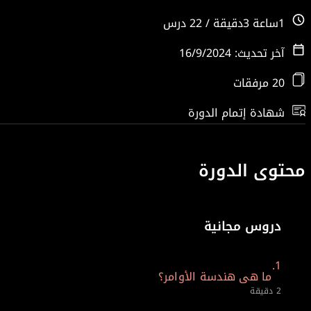
1ساعة 3دقيقة / 22 درس
آخر تحديث: 16/9/2024
20 مرفقات
شهادة إتمام الدورة
محتوى الدورة
دروس مجانية
1.
ما هى هندسة الأوامر؟
2 دقيقة