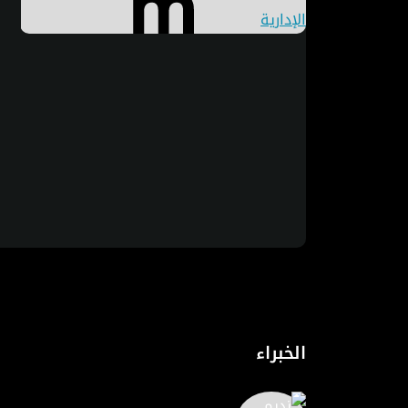
الخبراء