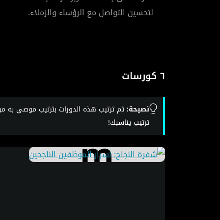
لتحسين التواصل مع الرؤساء والزملاء.
٦ كورسات
نصيحة:
تم ترتيب هذه الدورات بترتيب موصى به من 
ترتيب يناسبك!