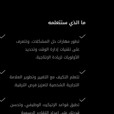
ما الذي ستتعلمه
تطور مهارات حل المشكلات، وتتعرف
على تقنيات إدارة الوقت وتحديد
الأولويات لزيادة الإنتاجية.
تتعلم التكيف مع التغيير وتطوير العلامة
التجارية الشخصية لتعزيز فرص الترقية.
تطبق قواعد الإتيكيت الوظيفي، وتحسن
قدرتك على إعداد التقارير الرسمية