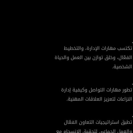
تكتسب مهارات الإدارة، والتخطيط
الفعّال، وخلق توازن بين العمل والحياة
الشخصية.
تطور مهارات التواصل وكيفية إدارة
النزاعات لتعزيز العلاقات المهنية.
تطبق استراتيجيات التعاون الفعّال
والعمل الجماعي لتحقيق الانسجام مع