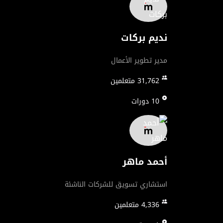
نديم بركات
مدير تطوير الأعمال
31,762
متعلمين
10
دورات
أحمد ماهر
استشاري تسويق للشركات الناشئة
4,336
متعلمين